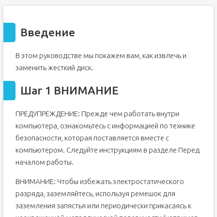
Введение
В этом руководстве мы покажем вам, как извлечь и
заменить жесткий диск.
Шаг 1 ВНИМАНИЕ
ПРЕДУПРЕЖДЕНИЕ: Прежде чем работать внутри
компьютера, ознакомьтесь с информацией по технике
безопасности, которая поставляется вместе с
компьютером. Следуйте инструкциям в разделе Перед
началом работы.
ВНИМАНИЕ: Чтобы избежать электростатического
разряда, заземляйтесь, используя ремешок для
заземления запястья или периодически прикасаясь к