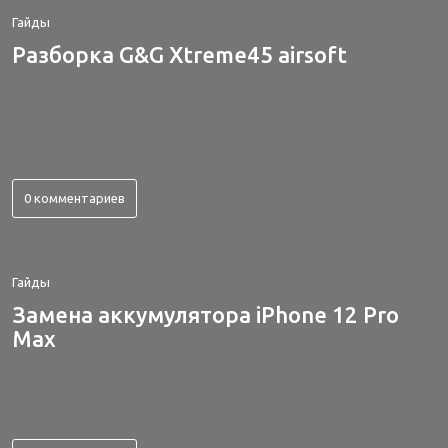
Гайды
Разборка G&G Xtreme45 airsoft
0 комментариев
Гайды
Замена аккумулятора iPhone 12 Pro
Max