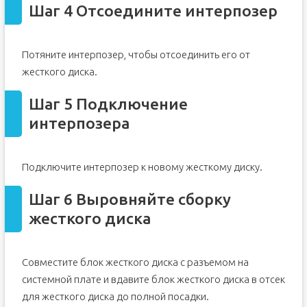
Шаг 4 Отсоедините интерпозер
Потяните интерпозер, чтобы отсоединить его от
жесткого диска.
Шаг 5 Подключение
интерпозера
Подключите интерпозер к новому жесткому диску.
Шаг 6 Выровняйте сборку
жесткого диска
Совместите блок жесткого диска с разъемом на
системной плате и вдавите блок жесткого диска в отсек
для жесткого диска до полной посадки.