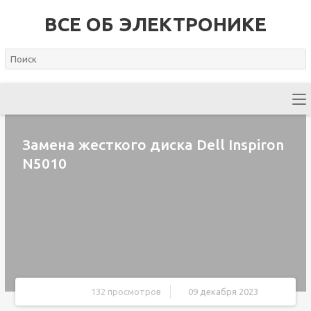
ВСЕ ОБ ЭЛЕКТРОНИКЕ
Замена жесткого диска Dell Inspiron
N5010
132 просмотров
09 декабря 2023