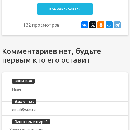
Комментировать
132 просмотров
Комментариев нет, будьте
первым кто его оставит
Ваше имя
Ваш e-mail
Ваш комментарий