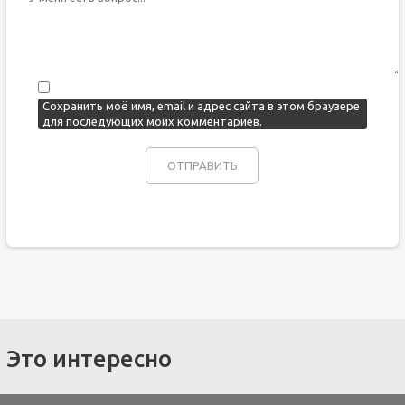
Сохранить моё имя, email и адрес сайта в этом браузере
для последующих моих комментариев.
Это интересно