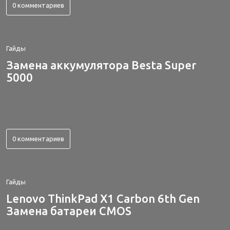
0 комментариев
Гайды
Замена аккумулятора Besta Super
5000
0 комментариев
Гайды
Lenovo ThinkPad X1 Carbon 6th Gen
Замена батареи CMOS