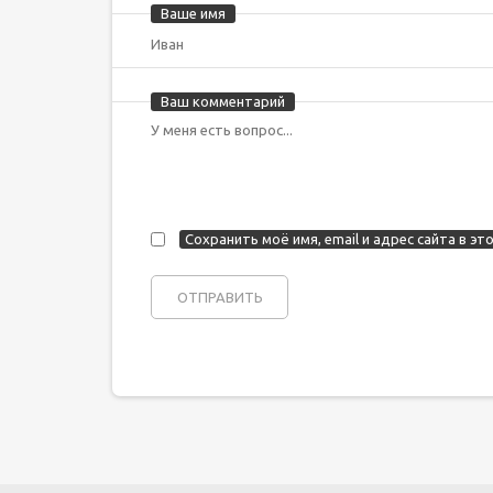
Ваше имя
Ваш комментарий
Сохранить моё имя, email и адрес сайта в 