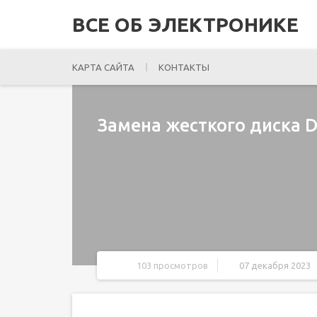
ВСЕ ОБ ЭЛЕКТРОНИКЕ
КАРТА САЙТА
КОНТАКТЫ
Замена жесткого диска De
103 просмотров
07 декабря 2023