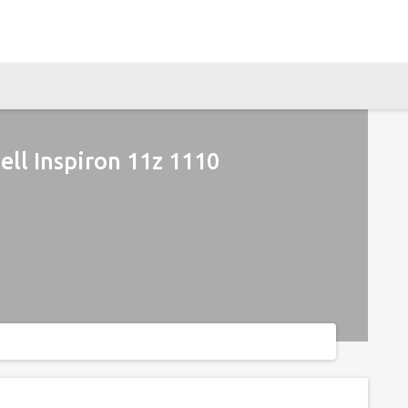
ll Inspiron 11z 1110