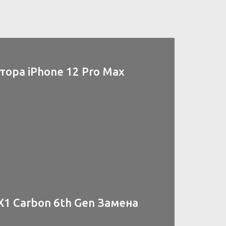
ора iPhone 12 Pro Max
X1 Carbon 6th Gen Замена