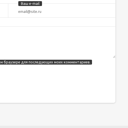
Ваш e-mail
этом браузере для последующих моих комментариев.