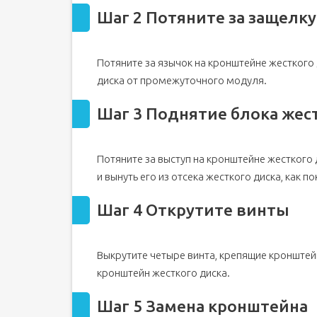
Шаг 2 Потяните за защелку
Потяните за язычок на кронштейне жесткого
диска от промежуточного модуля.
Шаг 3 Поднятие блока жес
Потяните за выступ на кронштейне жесткого 
и вынуть его из отсека жесткого диска, как по
Шаг 4 Открутите винты
Выкрутите четыре винта, крепящие кронштейн
кронштейн жесткого диска.
Шаг 5 Замена кронштейна