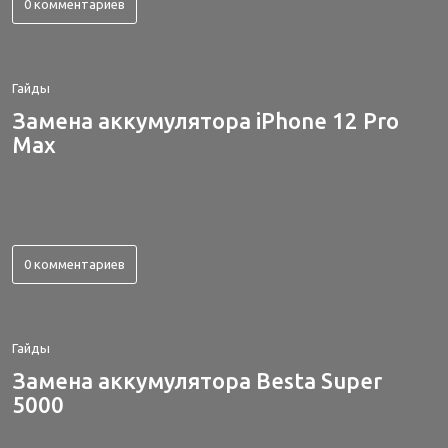
0 комментариев
Гайды
Замена аккумулятора iPhone 12 Pro
Max
0 комментариев
Гайды
Замена аккумулятора Besta Super
5000