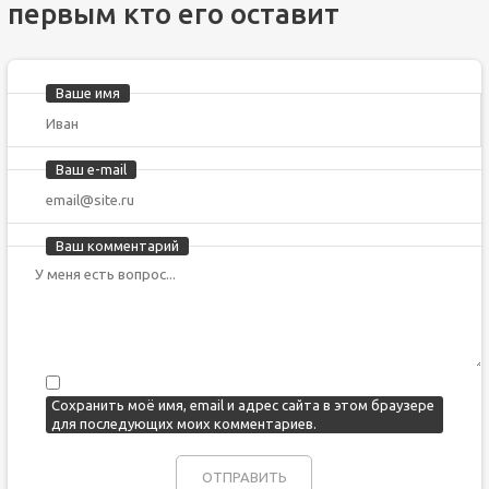
первым кто его оставит
Ваше имя
Ваш e-mail
Ваш комментарий
Сохранить моё имя, email и адрес сайта в этом браузере
для последующих моих комментариев.