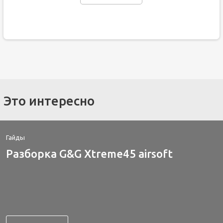
Это интересно
Гайды
Разборка G&G Xtreme45 airsoft