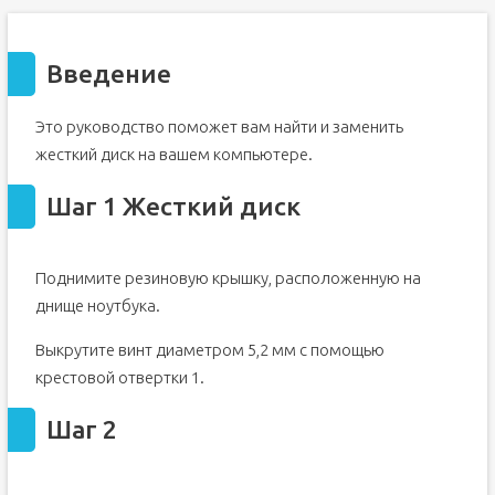
Введение
Это руководство поможет вам найти и заменить
жесткий диск на вашем компьютере.
Шаг 1 Жесткий диск
Поднимите резиновую крышку, расположенную на
днище ноутбука.
Выкрутите винт диаметром 5,2 мм с помощью
крестовой отвертки 1.
Шаг 2