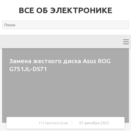
ВСЕ ОБ ЭЛЕКТРОНИКЕ
Замена жесткого диска Asus ROG
G751JL-DS71
111 просмотров
07 декабря 2023