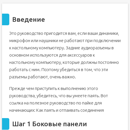
Введение
Это руководство пригодится вам, если ваши динамики,
микрофон или наушники не работают при подключении
к настольному компьютеру. Задние аудиоразъемы в
основном используются для аксессуаров к
настольному компьютеру, которые должны постоянно
работать с ним. Поэтому убедиться в том, что эти
разъемы работают, очень важно.
Прежде чем приступить к выполнению этого
руководства, убедитесь, что вы умеете паять. Вот
ссылка на полезное руководство по пайке для
начинающих: Как паять и отпаивать соединения
Шаг 1 Боковые панели