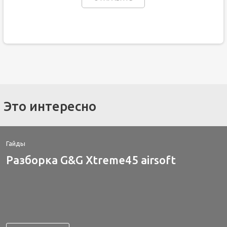
Это интересно
Гайды
Разборка G&G Xtreme45 airsoft