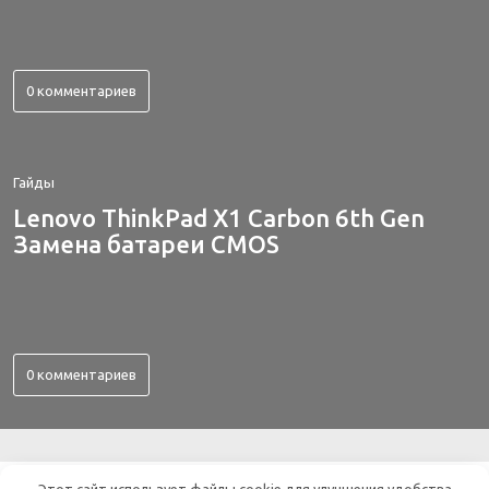
0 комментариев
Гайды
Lenovo ThinkPad X1 Carbon 6th Gen
Замена батареи CMOS
0 комментариев