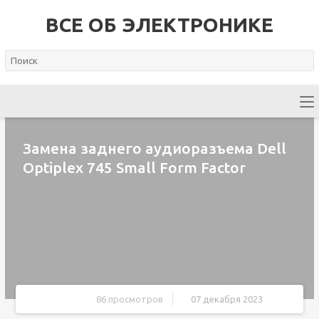
ВСЕ ОБ ЭЛЕКТРОНИКЕ
Замена заднего аудиоразъема Dell
Optiplex 745 Small Form Factor
86 просмотров
07 декабря 2023