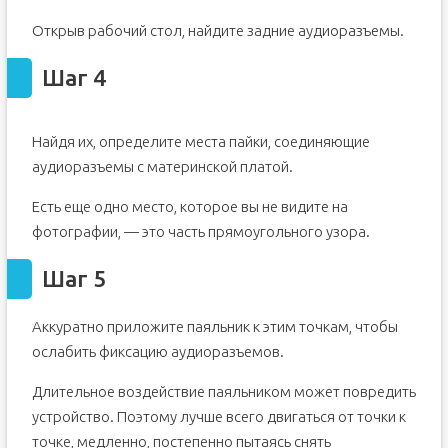
Открыв рабочий стол, найдите задние аудиоразъемы.
Шаг 4
Найдя их, определите места пайки, соединяющие
аудиоразъемы с материнской платой.
Есть еще одно место, которое вы не видите на
фотографии, — это часть прямоугольного узора.
Шаг 5
Аккуратно приложите паяльник к этим точкам, чтобы
ослабить фиксацию аудиоразъемов.
Длительное воздействие паяльником может повредить
устройство. Поэтому лучше всего двигаться от точки к
точке, медленно, постепенно пытаясь снять