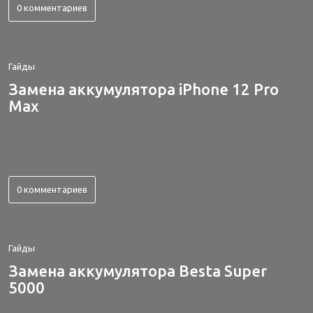
0 комментариев
Гайды
Замена аккумулятора iPhone 12 Pro
Max
0 комментариев
Гайды
Замена аккумулятора Besta Super
5000