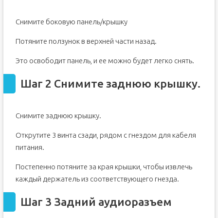
Снимите боковую панель/крышку
Потяните ползунок в верхней части назад.
Это освободит панель, и ее можно будет легко снять.
Шаг 2 Снимите заднюю крышку.
Снимите заднюю крышку.
Открутите 3 винта сзади, рядом с гнездом для кабеля
питания.
Постепенно потяните за края крышки, чтобы извлечь
каждый держатель из соответствующего гнезда.
Шаг 3 Задний аудиоразъем