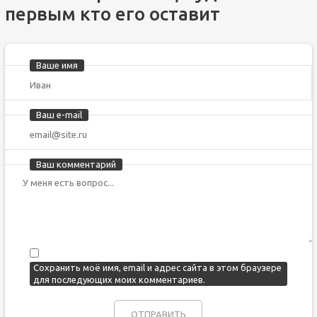
первым кто его оставит
Ваше имя
Ваш e-mail
Ваш комментарий
Сохранить моё имя, email и адрес сайта в этом браузере
для последующих моих комментариев.