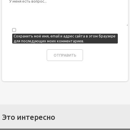
Сохранить моё имя, email и адрес сайта в этом браузере
для последующих моих комментариев.
Это интересно