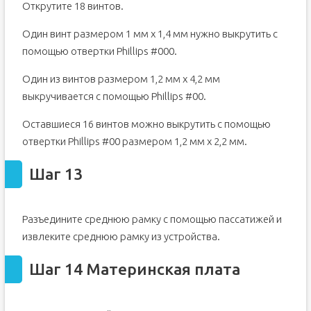
Открутите 18 винтов.
Один винт размером 1 мм x 1,4 мм нужно выкрутить с
помощью отвертки Phillips #000.
Один из винтов размером 1,2 мм x 4,2 мм
выкручивается с помощью Phillips #00.
Оставшиеся 16 винтов можно выкрутить с помощью
отвертки Phillips #00 размером 1,2 мм x 2,2 мм.
Шаг 13
Разъедините среднюю рамку с помощью пассатижей и
извлеките среднюю рамку из устройства.
Шаг 14 Материнская плата