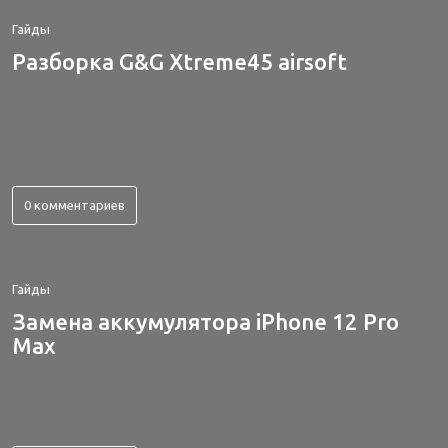
Гайды
Разборка G&G Xtreme45 airsoft
0 комментариев
Гайды
Замена аккумулятора iPhone 12 Pro
Max