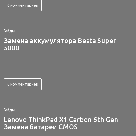
0 комментариев
Гайды
Замена аккумулятора Besta Super
5000
0 комментариев
Гайды
Lenovo ThinkPad X1 Carbon 6th Gen
Замена батареи CMOS