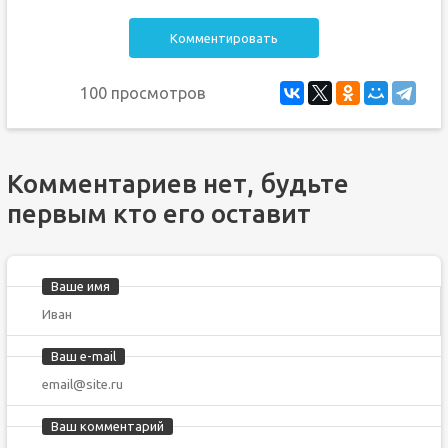
Комментировать
100 просмотров
Комментариев нет, будьте
первым кто его оставит
Ваше имя
Ваш e-mail
Ваш комментарий