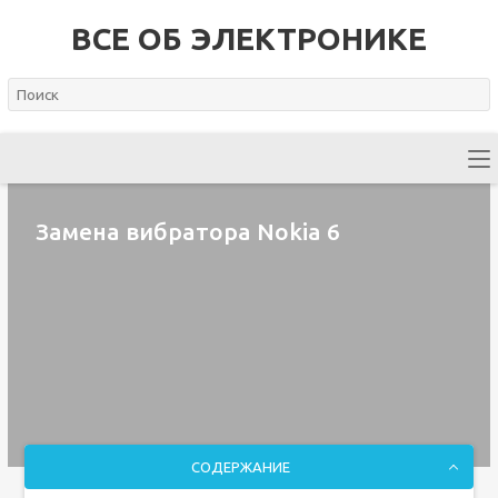
ВСЕ ОБ ЭЛЕКТРОНИКЕ
Замена вибратора Nokia 6
СОДЕРЖАНИЕ