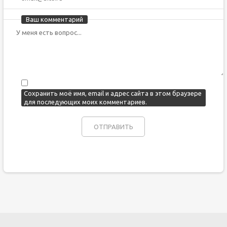
Ваш комментарий
Сохранить моё имя, email и адрес сайта в этом браузере
для последующих моих комментариев.