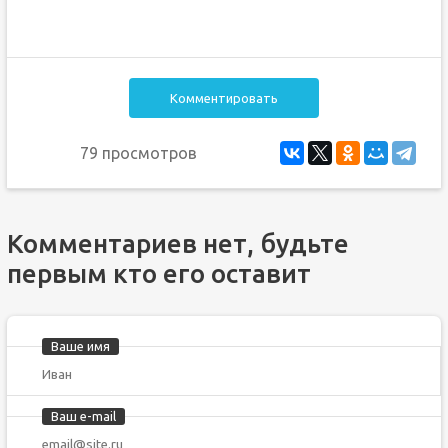
Комментировать
79 просмотров
Комментариев нет, будьте
первым кто его оставит
Ваше имя
Ваш e-mail