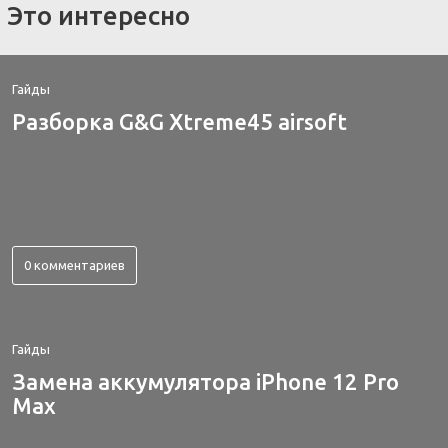
Это интересно
Гайды
Разборка G&G Xtreme45 airsoft
0 комментариев
Гайды
Замена аккумулятора iPhone 12 Pro
Max