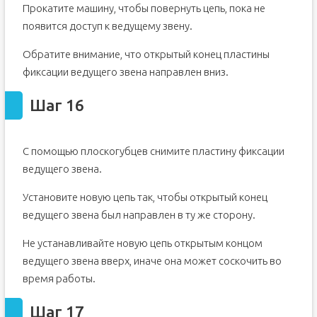
Прокатите машину, чтобы повернуть цепь, пока не
появится доступ к ведущему звену.
Обратите внимание, что открытый конец пластины
фиксации ведущего звена направлен вниз.
Шаг 16
С помощью плоскогубцев снимите пластину фиксации
ведущего звена.
Установите новую цепь так, чтобы открытый конец
ведущего звена был направлен в ту же сторону.
Не устанавливайте новую цепь открытым концом
ведущего звена вверх, иначе она может соскочить во
время работы.
Шаг 17