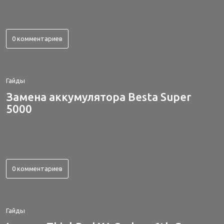
0 комментариев
Гайды
Замена аккумулятора Besta Super
5000
0 комментариев
Гайды