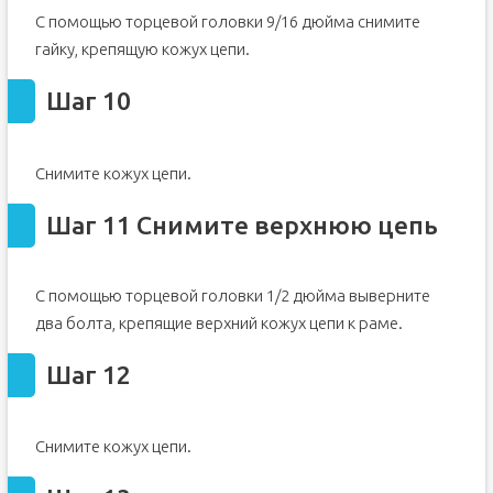
С помощью торцевой головки 9/16 дюйма снимите
гайку, крепящую кожух цепи.
Шаг 10
Снимите кожух цепи.
Шаг 11 Снимите верхнюю цепь
С помощью торцевой головки 1/2 дюйма выверните
два болта, крепящие верхний кожух цепи к раме.
Шаг 12
Снимите кожух цепи.