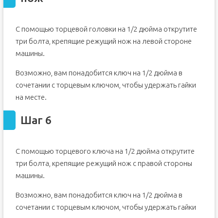
С помощью торцевой головки на 1/2 дюйма открутите
три болта, крепящие режущий нож на левой стороне
машины.
Возможно, вам понадобится ключ на 1/2 дюйма в
сочетании с торцевым ключом, чтобы удержать гайки
на месте.
Шаг 6
С помощью торцевого ключа на 1/2 дюйма открутите
три болта, крепящие режущий нож с правой стороны
машины.
Возможно, вам понадобится ключ на 1/2 дюйма в
сочетании с торцевым ключом, чтобы удержать гайки