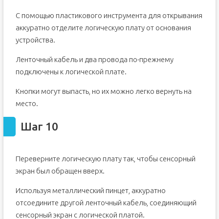
С помощью пластикового инструмента для открывания
аккуратно отделите логическую плату от основания
устройства.
Ленточный кабель и два провода по-прежнему
подключены к логической плате.
Кнопки могут выпасть, но их можно легко вернуть на
место.
Шаг 10
Переверните логическую плату так, чтобы сенсорный
экран был обращен вверх.
Используя металлический пинцет, аккуратно
отсоедините другой ленточный кабель, соединяющий
сенсорный экран с логической платой.