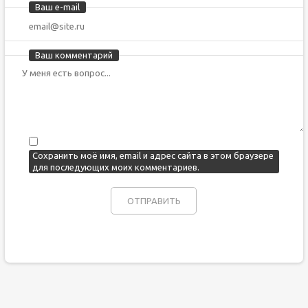
Ваш e-mail
Ваш комментарий
Сохранить моё имя, email и адрес сайта в этом браузере
для последующих моих комментариев.