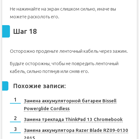
Не нажимайте на экран слишком сильно, иначе вы
можете расколоть его.
Шаг 18
Осторожно проденьте ленточный кабель через зажим.
Будьте осторожны, чтобы не повредить ленточный
кабель, сильно потянув или смяв его.
Похожие записи:
Замена аккумуляторной батареи Bissell
Powerglide Cordless
Замена трекпада ThinkPad 13 Chromebook
Замена аккумулятора Razer Blade RZ09-0130
2015