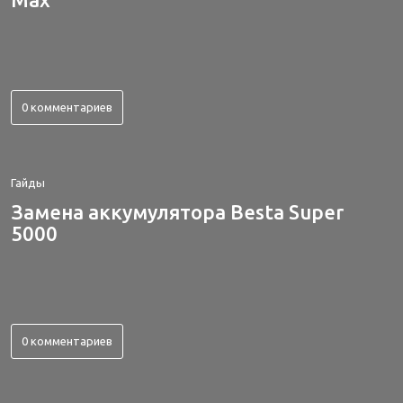
0 комментариев
Гайды
Замена аккумулятора Besta Super
5000
0 комментариев