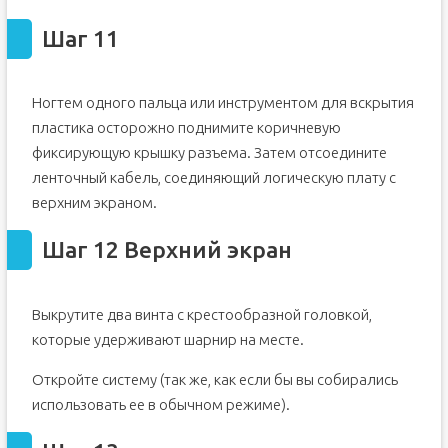
Шаг 11
Ногтем одного пальца или инструментом для вскрытия
пластика осторожно поднимите коричневую
фиксирующую крышку разъема. Затем отсоедините
ленточный кабель, соединяющий логическую плату с
верхним экраном.
Шаг 12 Верхний экран
Выкрутите два винта с крестообразной головкой,
которые удерживают шарнир на месте.
Откройте систему (так же, как если бы вы собирались
использовать ее в обычном режиме).