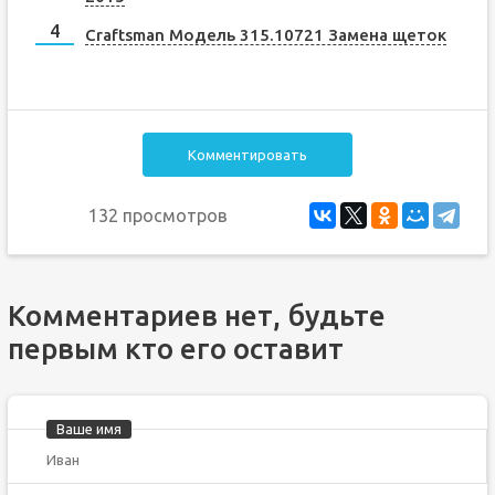
Craftsman Модель 315.10721 Замена щеток
Комментировать
132 просмотров
Комментариев нет, будьте
первым кто его оставит
Ваше имя