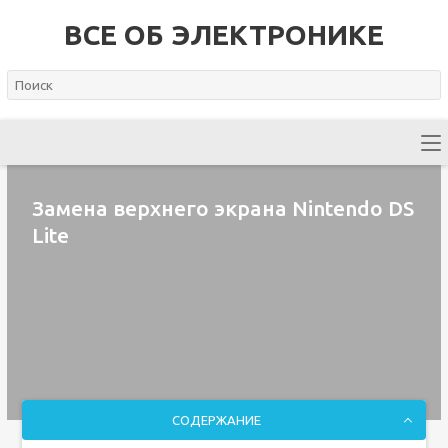
ВСЕ ОБ ЭЛЕКТРОНИКЕ
Замена верхнего экрана Nintendo DS
Lite
СОДЕРЖАНИЕ