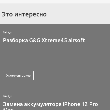
Это интересно
Гайды
Разборка G&G Xtreme45 airsoft
0 комментариев
Гайды
Замена аккумулятора iPhone 12 Pro
Max