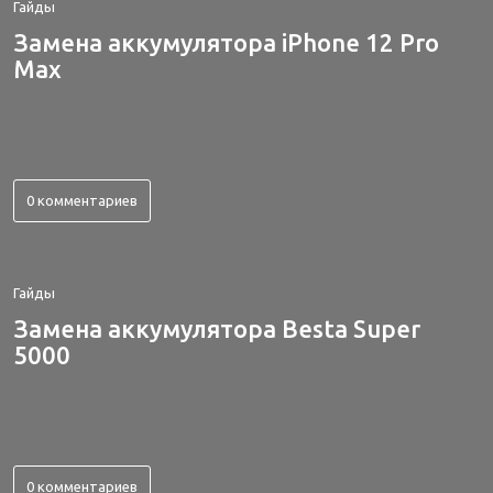
Гайды
Замена аккумулятора iPhone 12 Pro
Max
0 комментариев
Гайды
Замена аккумулятора Besta Super
5000
0 комментариев