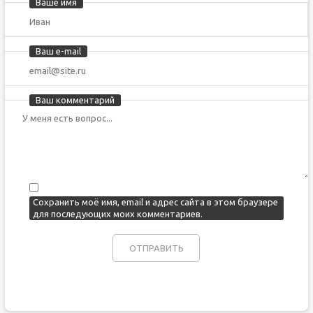
Ваше имя
Ваш e-mail
Ваш комментарий
Сохранить моё имя, email и адрес сайта в этом браузере
для последующих моих комментариев.