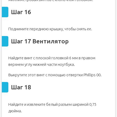
Шаг 16
Поднимите переднюю крышку, чтобы снять ее.
Шаг 17 Вентилятор
Найдите винт с плоской головкой 6 мм в правом
верхнем углу нижней части ноутбука.
Выкрутите этот винт с помощью отвертки Phillips 00.
Шаг 18
Найдите и извлеките белый разъем шириной 0,75
дюйма.