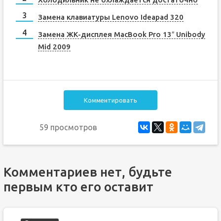
Замена клавиатуры Lenovo Ideapad 320
Замена ЖК-дисплея MacBook Pro 13″ Unibody
Mid 2009
Комментировать
59 просмотров
Комментариев нет, будьте
первым кто его оставит