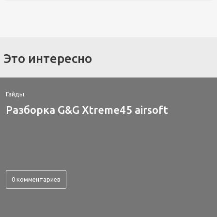
Это интересно
Гайды
Разборка G&G Xtreme45 airsoft
0 комментариев