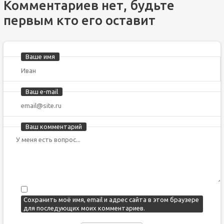
Комментариев нет, будьте
первым кто его оставит
Ваше имя
Ваш e-mail
Ваш комментарий
Сохранить моё имя, email и адрес сайта в этом браузере
для последующих моих комментариев.