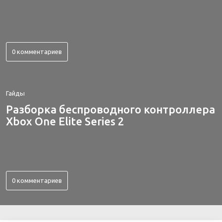
0 комментариев
Гайды
Разборка беспроводного контроллера
Xbox One Elite Series 2
0 комментариев