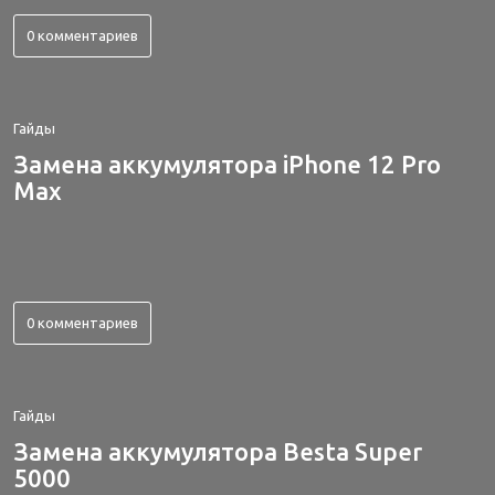
0 комментариев
Гайды
Замена аккумулятора iPhone 12 Pro
Max
0 комментариев
Гайды
Замена аккумулятора Besta Super
5000