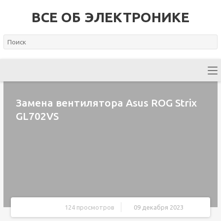
ВСЕ ОБ ЭЛЕКТРОНИКЕ
Замена вентилятора Asus ROG Strix
GL702VS
124 просмотров
09 декабря 2023