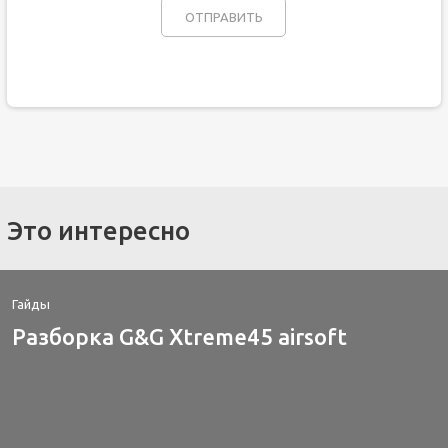
Это интересно
Гайды
Разборка G&G Xtreme45 airsoft