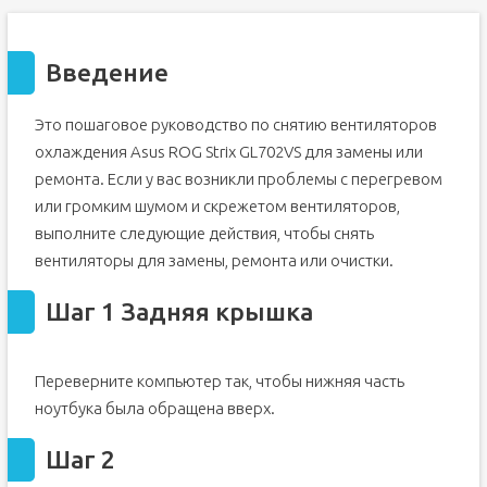
Введение
Это пошаговое руководство по снятию вентиляторов
охлаждения Asus ROG Strix GL702VS для замены или
ремонта. Если у вас возникли проблемы с перегревом
или громким шумом и скрежетом вентиляторов,
выполните следующие действия, чтобы снять
вентиляторы для замены, ремонта или очистки.
Шаг 1 Задняя крышка
Переверните компьютер так, чтобы нижняя часть
ноутбука была обращена вверх.
Шаг 2