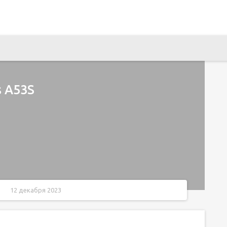
s A53S
12 декабря 2023