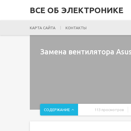
ВСЕ ОБ ЭЛЕКТРОНИКЕ
КАРТА САЙТА
КОНТАКТЫ
Замена вентилятора Asu
СОДЕРЖАНИЕ
113 просмотров
Введение
Шаг 1 Материнская плата