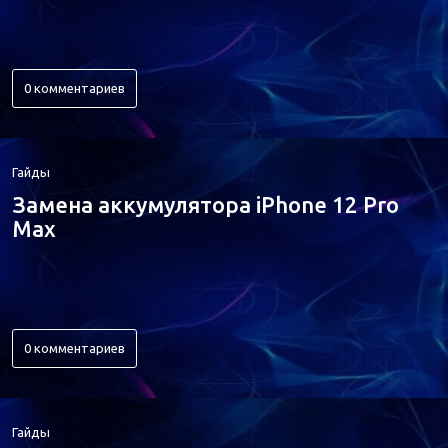
0 комментариев
Гайды
Замена аккумулятора iPhone 12 Pro
Max
0 комментариев
Гайды