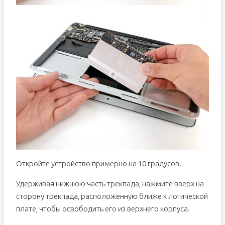
Откройте устройство примерно на 10 градусов.
Удерживая нижнюю часть трекпада, нажмите вверх на
сторону трекпада, расположенную ближе к логической
плате, чтобы освободить его из верхнего корпуса.