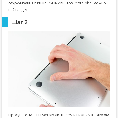
откручивания пятиконечных винтов Pentalobe, можно
найти здесь.
Шаг 2
Просуньте пальцы между дисплеем и нижним корпусом