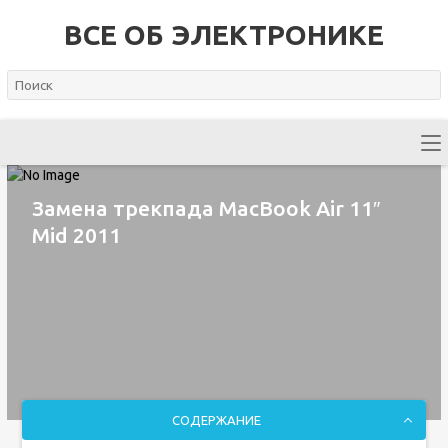
ВСЕ ОБ ЭЛЕКТРОНИКЕ
Замена трекпада MacBook Air 11″
Mid 2011
СОДЕРЖАНИЕ