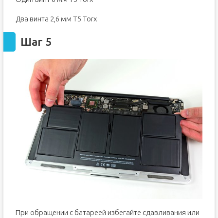
Два винта 2,6 мм T5 Torx
Шаг 5
При обращении с батареей избегайте сдавливания или