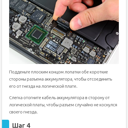
Подденьте плоским концом лопатки обе короткие
стороны разъема аккумулятора, чтобы отсоединить
его от гнезда на логической плате.
Слегка отогните кабель аккумулятора в сторону от
логической платы, чтобы разъем случайно не коснулся
своего гнезда.
Шаг 4