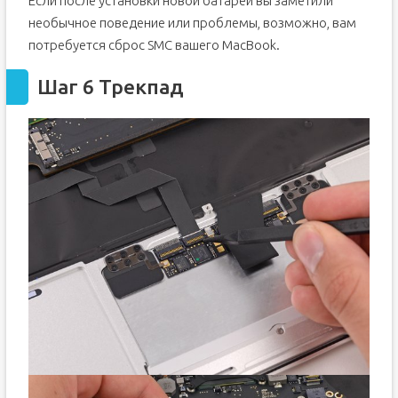
Если после установки новой батареи вы заметили
необычное поведение или проблемы, возможно, вам
потребуется сброс SMC вашего MacBook.
Шаг 6 Трекпад