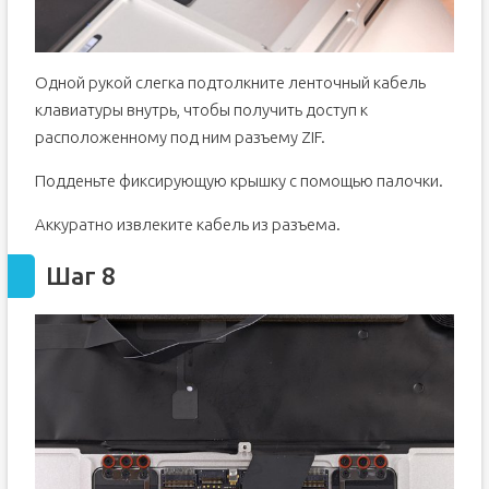
Одной рукой слегка подтолкните ленточный кабель
клавиатуры внутрь, чтобы получить доступ к
расположенному под ним разъему ZIF.
Подденьте фиксирующую крышку с помощью палочки.
Аккуратно извлеките кабель из разъема.
Шаг 8