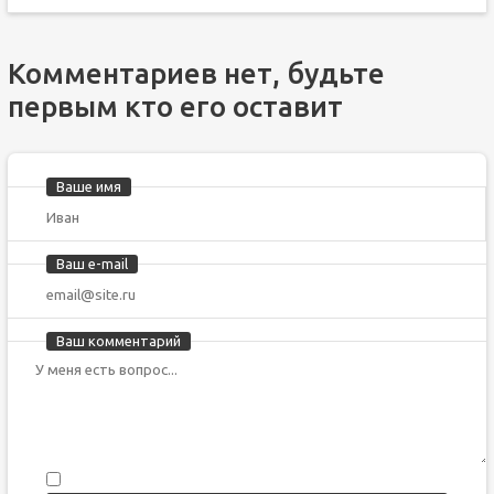
Комментариев нет, будьте
первым кто его оставит
Ваше имя
Ваш e-mail
Ваш комментарий