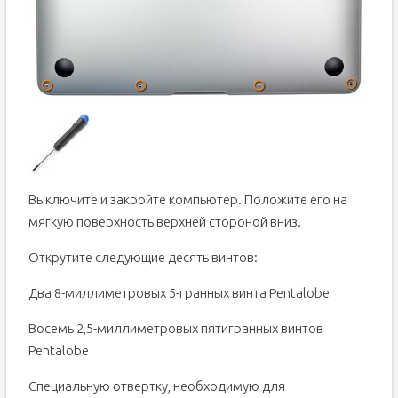
Выключите и закройте компьютер. Положите его на
мягкую поверхность верхней стороной вниз.
Открутите следующие десять винтов:
Два 8-миллиметровых 5-гранных винта Pentalobe
Восемь 2,5-миллиметровых пятигранных винтов
Pentalobe
Специальную отвертку, необходимую для