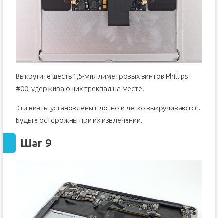
Выкрутите шесть 1,5-миллиметровых винтов Phillips
#00, удерживающих трекпад на месте.
Эти винты установлены плотно и легко выкручиваются.
Будьте осторожны при их извлечении.
Шаг 9