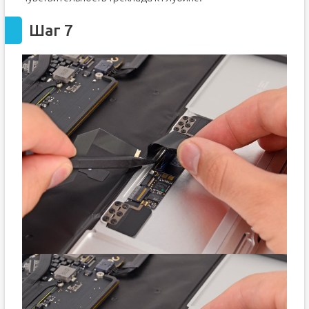
Шаг 7