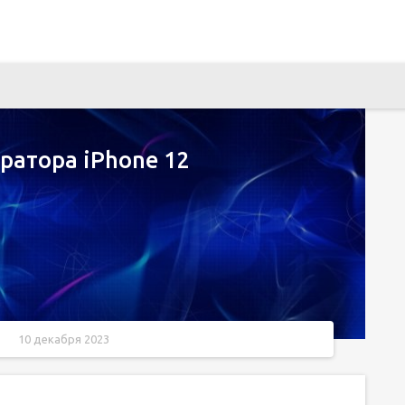
ратора iPhone 12
10 декабря 2023