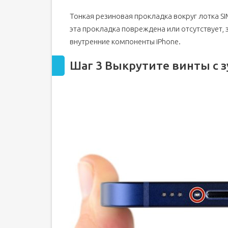
Тонкая резиновая прокладка вокруг лотка SI
эта прокладка повреждена или отсутствует, 
внутренние компоненты iPhone.
Шаг 3 Выкрутите винты с 