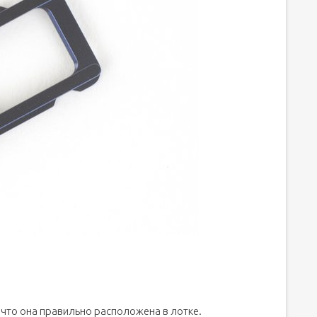
, что она правильно расположена в лотке.