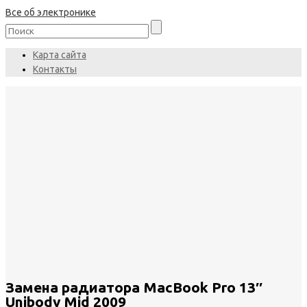
Все об электронике
Карта сайта
Контакты
Замена радиатора MacBook Pro 13″
Unibody Mid 2009