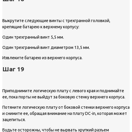
Выкрутите следующие винты с трехгранной головкой,
крепящие батарею к верхнему корпусу:
Один трехгранный винт 5,5 мм.
Один трехгранный винт диаметром 13,5 мм.
Извлеките батарею из верхнего корпуса.
Шаг 19
Приподнимите логическую плату с левого края и поднимайте
ее, пока порты не выйдут за боковую стенку верхнего корпуса.
Потяните логическую плату от боковой стенки верхнего корпуса
и снимите ее, обращая внимание на плату DC-in, которая может
зацепиться.
Будьте осторожны, чтобы не вырвать хрупкий разъем