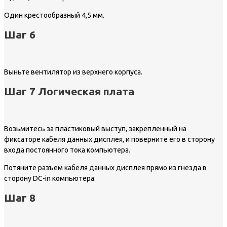
Один крестообразный 4,5 мм.
Шаг 6
Выньте вентилятор из верхнего корпуса.
Шаг 7 Логическая плата
Возьмитесь за пластиковый выступ, закрепленный на
фиксаторе кабеля данных дисплея, и поверните его в сторону
входа постоянного тока компьютера.
Потяните разъем кабеля данных дисплея прямо из гнезда в
сторону DC-in компьютера.
Шаг 8