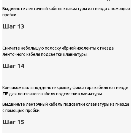
Выдвиньте ленточный кабель клавиатуры из гнезда с помощью
пробки.
Шаг 13
Снимите небольшую полоску чёрной изоленты с гнезда
ленточного кабеля подсветки клавиатуры.
Шаг 14
Кончиком шила подденьте крышку фиксатора кабеля на гнезде
ZIF для ленточного кабеля подсветки клавиатуры.
Выдвиньте ленточный кабель подсветки клавиатуры из гнезда
с помощью пробки.
Шаг 15