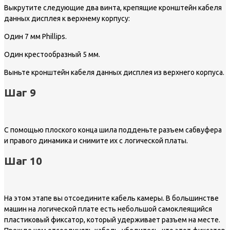
Выкрутите следующие два винта, крепящие кронштейн кабеля
данных дисплея к верхнему корпусу:
Один 7 мм Phillips.
Один крестообразный 5 мм.
Выньте кронштейн кабеля данных дисплея из верхнего корпуса.
Шаг 9
С помощью плоского конца шила подденьте разъем сабвуфера
и правого динамика и снимите их с логической платы.
Шаг 10
На этом этапе вы отсоедините кабель камеры. В большинстве
машин на логической плате есть небольшой самоклеящийся
пластиковый фиксатор, который удерживает разъем на месте.