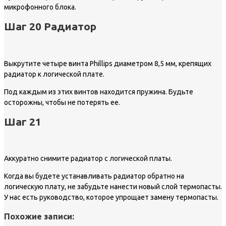
микрофонного блока.
Шаг 20 Радиатор
Выкрутите четыре винта Phillips диаметром 8,5 мм, крепящих
радиатор к логической плате.
Под каждым из этих винтов находится пружина. Будьте
осторожны, чтобы не потерять ее.
Шаг 21
Аккуратно снимите радиатор с логической платы.
Когда вы будете устанавливать радиатор обратно на
логическую плату, не забудьте нанести новый слой термопасты.
У нас есть руководство, которое упрощает замену термопасты.
Похожие записи: