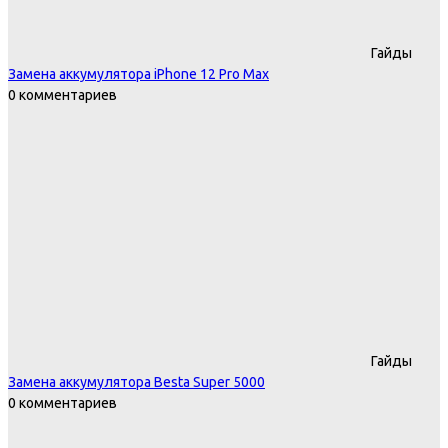
Гайды
Замена аккумулятора iPhone 12 Pro Max
0 комментариев
Гайды
Замена аккумулятора Besta Super 5000
0 комментариев