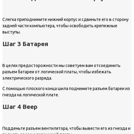
Слегка приподнимите нижний корпус и сдвиньте его в сторону
задней части компьютера, чтобы освободить крепежные
выступы.
Шаг 3 Батарея
В целях предосторожности мы советуем вам отсоединить
разъем батареи от логической платы, чтобы избежать
электрического разряда.
С помощью плоского конца шила поднимите разъем батареи из
гнезда на логической плате.
Шаг 4 Веер
Подденьте разъем вентилятора, чтобы вывести его из гнезда и