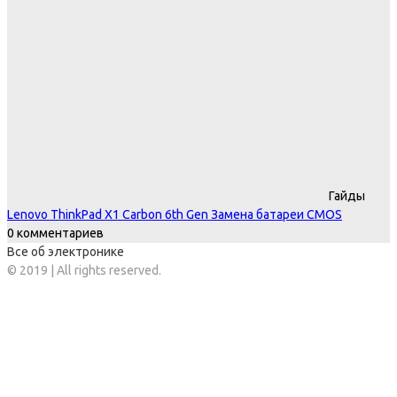
Гайды
Lenovo ThinkPad X1 Carbon 6th Gen Замена батареи CMOS
0 комментариев
Все об электронике
© 2019 | All rights reserved.