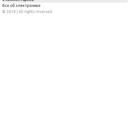
Все об электронике
© 2019 | All rights reserved.