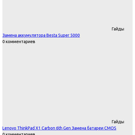
Гайды
Замена аккумулятора Besta Super 5000
0 комментариев
Гайды
Lenovo ThinkPad X1 Carbon 6th Gen Замена батареи CMOS
0 комментариев