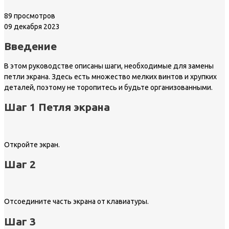
89 просмотров
09 декабря 2023
Введение
В этом руководстве описаны шаги, необходимые для замены
петли экрана. Здесь есть множество мелких винтов и хрупких
деталей, поэтому не торопитесь и будьте организованными.
Шаг 1 Петля экрана
Откройте экран.
Шаг 2
Отсоедините часть экрана от клавиатуры.
Шаг 3