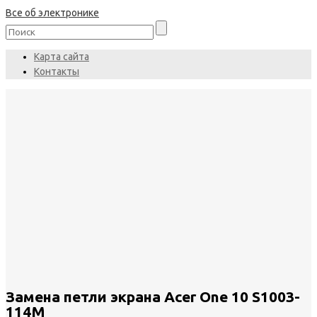
Все об электронике
Карта сайта
Контакты
Замена петли экрана Acer One 10 S1003-
114M