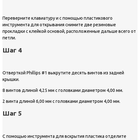
Переверните клавиатуру и с помощью пластикового
инструмента для открывания снимите две резиновые
прокладки с клейкой основой, расположенные дальше всего от
петли.
Шаг 4
Отверткой Phillips #1 выкрутите десять винтов из задней
крышки.
8 винтов длиной 4,25 мм с головками диаметром 4,00 мм.
2 винта длиной 6,00 мм с головками диаметром 4,00 мм.
Шаг 5
С помощью инструмента для вскрытия пластика отделите