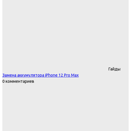
Гайды
Замена аккумулятора iPhone 12 Pro Max
0 комментариев