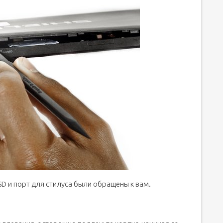
SD и порт для стилуса были обращены к вам.