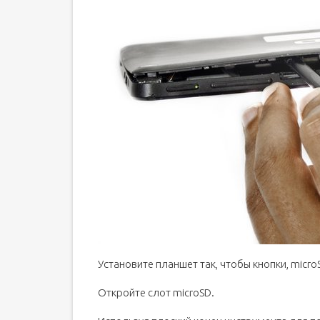
Установите планшет так, чтобы кнопки, micro
Откройте слот microSD.