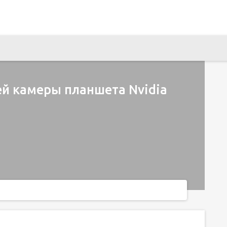
ей камеры планшета Nvidia