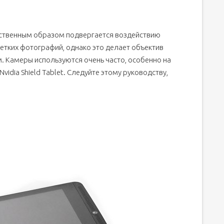
ественным образом подвергается воздействию
етких фотографий, однако это делает объектив
 Камеры используются очень часто, особенно на
vidia Shield Tablet. Следуйте этому руководству,