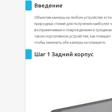
Введение
Объектив камеры на любом устройстве ест
природных стихий для получения наиболее ч
восприимчивым к повреждениям и трещинам.
таком портативном устройстве, как планшет N
чтобы заменить обе камеры на планшете.
Шаг 1 Задний корпус