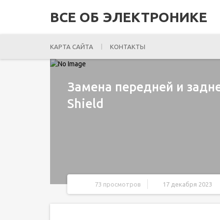
ВСЕ ОБ ЭЛЕКТРОНИКЕ
КАРТА САЙТА
КОНТАКТЫ
Замена передней и задн
Shield
73 просмотров
17 декабря 2023