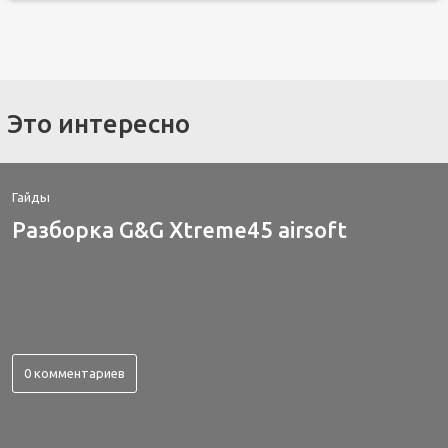
Это интересно
Гайды
Разборка G&G Xtreme45 airsoft
0 комментариев