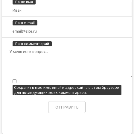
Ваше имя
Ваш e-mail
Ваш комментарий
Сохранить моё имя, email и адрес сайта в этом браузере
для последующих моих комментариев.