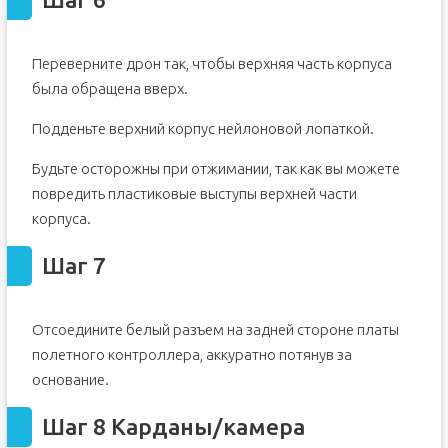
Переверните дрон так, чтобы верхняя часть корпуса
была обращена вверх.
Подденьте верхний корпус нейлоновой лопаткой.
Будьте осторожны при отжимании, так как вы можете
повредить пластиковые выступы верхней части
корпуса.
Шаг 7
Отсоедините белый разъем на задней стороне платы
полетного контроллера, аккуратно потянув за
основание.
Шаг 8 Карданы/камера