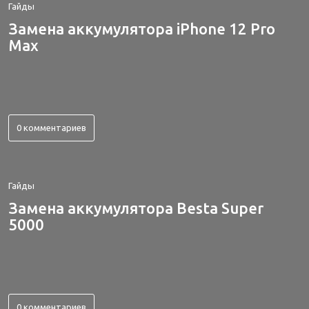
Гайды
Замена аккумулятора iPhone 12 Pro
Max
0 комментариев
Гайды
Замена аккумулятора Besta Super
5000
0 комментариев