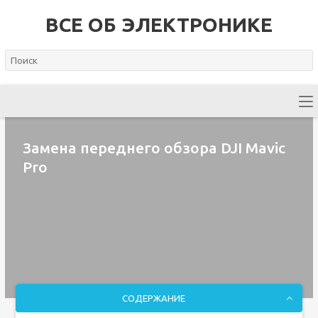
ВСЕ ОБ ЭЛЕКТРОНИКЕ
Замена переднего обзора DJI Mavic
Pro
СОДЕРЖАНИЕ