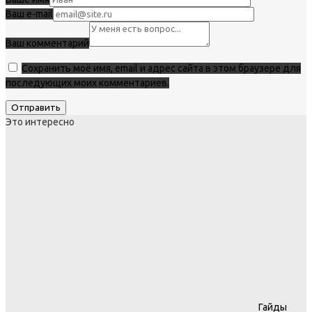
Ваш e-mail
Ваш комментарий
Сохранить моё имя, email и адрес сайта в этом браузере для
последующих моих комментариев.
Это интересно
Гайды