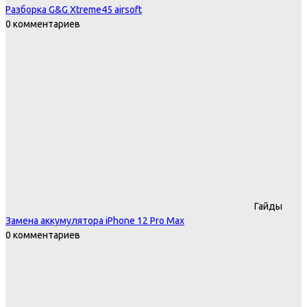
Разборка G&G Xtreme45 airsoft
0 комментариев
Гайды
Замена аккумулятора iPhone 12 Pro Max
0 комментариев