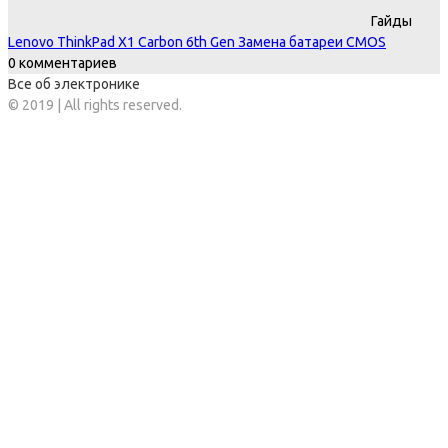
Гайды
Lenovo ThinkPad X1 Carbon 6th Gen Замена батареи CMOS
0 комментариев
Все об электронике
© 2019 | All rights reserved.