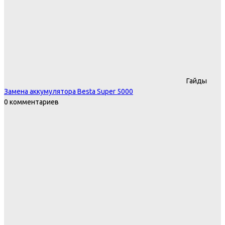
Гайды
Замена аккумулятора Besta Super 5000
0 комментариев