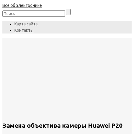
Все об электронике
Карта сайта
Контакты
Замена объектива камеры Huawei P20