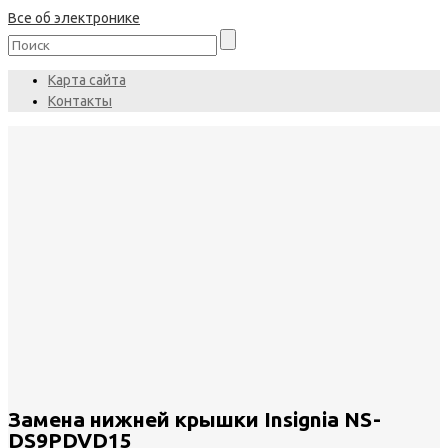
Все об электронике
Карта сайта
Контакты
Замена нижней крышки Insignia NS-
DS9PDVD15