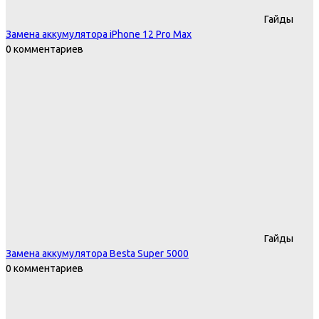
Гайды
Замена аккумулятора iPhone 12 Pro Max
0 комментариев
Гайды
Замена аккумулятора Besta Super 5000
0 комментариев