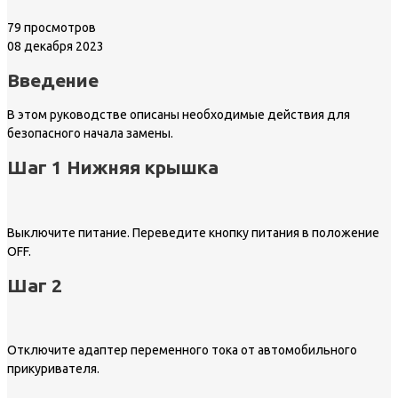
79 просмотров
08 декабря 2023
Введение
В этом руководстве описаны необходимые действия для
безопасного начала замены.
Шаг 1 Нижняя крышка
Выключите питание. Переведите кнопку питания в положение
OFF.
Шаг 2
Отключите адаптер переменного тока от автомобильного
прикуривателя.