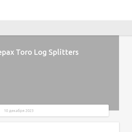
рах Toro Log Splitters
10 декабря 2023