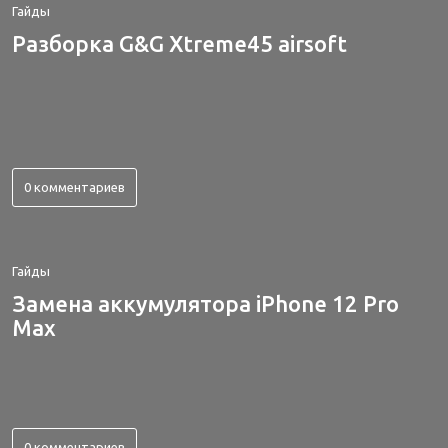
Гайды
Разборка G&G Xtreme45 airsoft
0 комментариев
Гайды
Замена аккумулятора iPhone 12 Pro
Max
0 комментариев