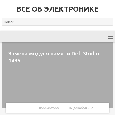
ВСЕ ОБ ЭЛЕКТРОНИКЕ
Замена модуля памяти Dell Studio
1435
90 просмотров
07 декабря 2023