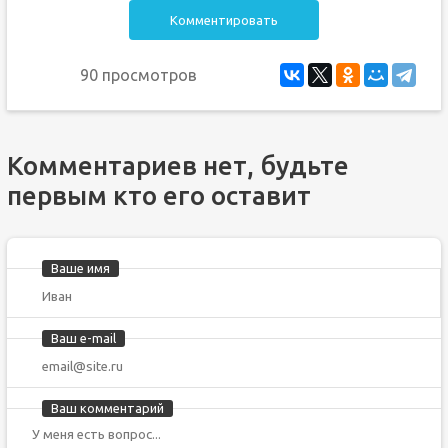
Комментировать
90 просмотров
Комментариев нет, будьте
первым кто его оставит
Ваше имя
Ваш e-mail
Ваш комментарий