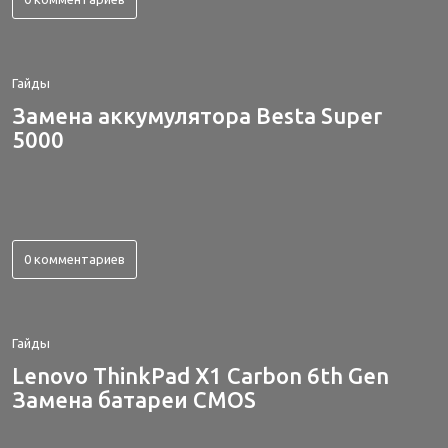
Гайды
Замена аккумулятора Besta Super
5000
0 комментариев
Гайды
Lenovo ThinkPad X1 Carbon 6th Gen
Замена батареи CMOS