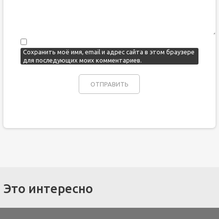
Сохранить моё имя, email и адрес сайта в этом браузере
для последующих моих комментариев.
Это интересно