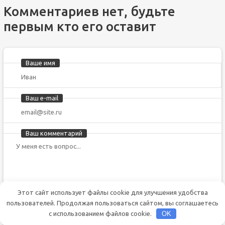
Комментариев нет, будьте
первым кто его оставит
Ваше имя
Ваш e-mail
Ваш комментарий
Этот сайт использует файлы cookie для улучшения удобства
пользователей. Продолжая пользоваться сайтом, вы соглашаетесь
Сохранить моё имя, email и адрес сайта в этом браузере
с использованием файлов cookie.
OK
для последующих моих комментариев.