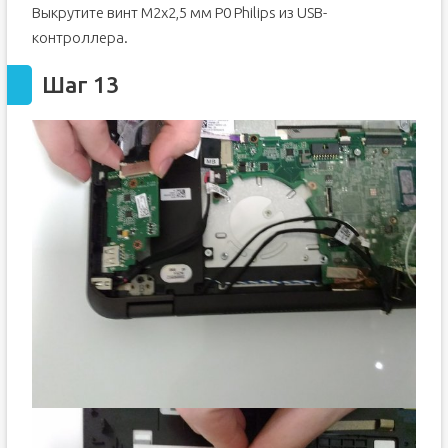
Выкрутите винт M2x2,5 мм P0 Philips из USB-
контроллера.
Шаг 13