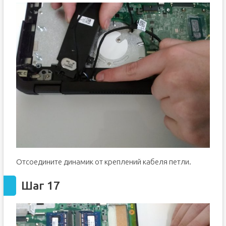
Отсоедините динамик от креплений кабеля петли.
Шаг 17