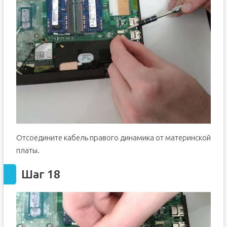
Отсоедините кабель правого динамика от материнской
платы.
Шаг 18