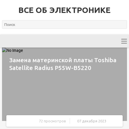
ВСЕ ОБ ЭЛЕКТРОНИКЕ
Замена материнской платы Toshiba
Satellite Radius P55W-B5220
72 просмотров
07 декабря 2023