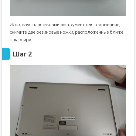
Используя пластиковый инструмент для открывания,
снимите две резиновые ножки, расположенные ближе
к шарниру.
Шаг 2