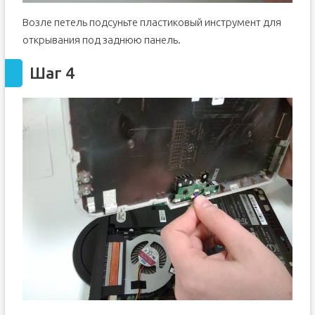
Возле петель подсуньте пластиковый инструмент для
открывания под заднюю панель.
Шаг 4