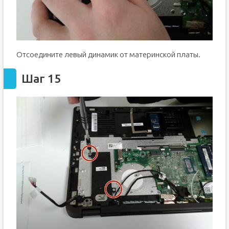
Отсоедините левый динамик от материнской платы.
Шаг 15