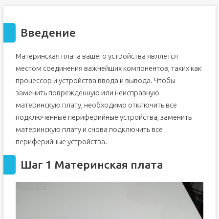
Введение
Материнская плата вашего устройства является
местом соединения важнейших компонентов, таких как
процессор и устройства ввода и вывода. Чтобы
заменить поврежденную или неисправную
материнскую плату, необходимо отключить все
подключенные периферийные устройства, заменить
материнскую плату и снова подключить все
периферийные устройства.
Шаг 1 Материнская плата