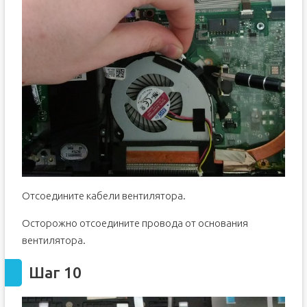
Отсоедините кабели вентилятора.
Осторожно отсоедините провода от основания
вентилятора.
Шаг 10