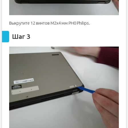
Выкрутите 12 винтов M2x4 мм PH0 Philips.
Шаг 3