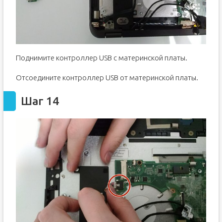
Поднимите контроллер USB с материнской платы.
Отсоедините контроллер USB от материнской платы.
Шаг 14