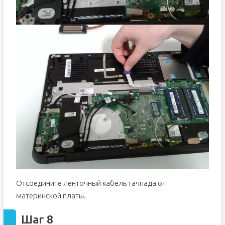
Отсоедините ленточный кабель тачпада от
материнской платы.
Шаг 8