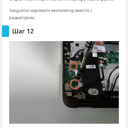
Аккуратно извлеките вентилятор вместе с
радиатором.
Шаг 12