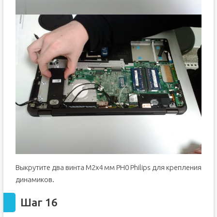
Выкрутите два винта M2x4 мм PH0 Philips для крепления
динамиков.
Шаг 16