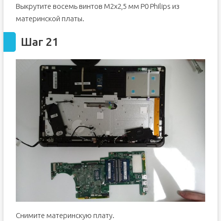
Выкрутите восемь винтов M2x2,5 мм P0 Philips из
материнской платы.
Шаг 21
Снимите материнскую плату.