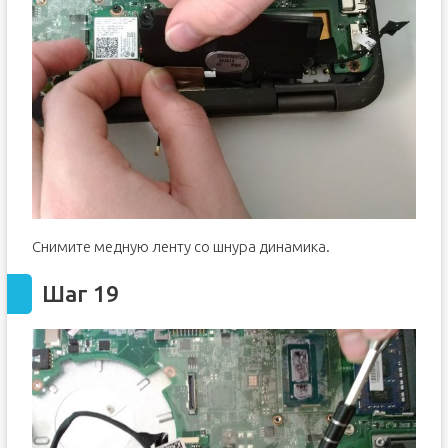
Снимите медную ленту со шнура динамика.
Шаг 19