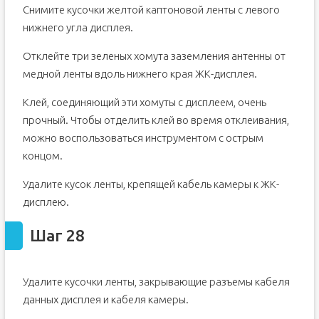
Снимите кусочки желтой каптоновой ленты с левого
нижнего угла дисплея.
Отклейте три зеленых хомута заземления антенны от
медной ленты вдоль нижнего края ЖК-дисплея.
Клей, соединяющий эти хомуты с дисплеем, очень
прочный. Чтобы отделить клей во время отклеивания,
можно воспользоваться инструментом с острым
концом.
Удалите кусок ленты, крепящей кабель камеры к ЖК-
дисплею.
Шаг 28
Удалите кусочки ленты, закрывающие разъемы кабеля
данных дисплея и кабеля камеры.