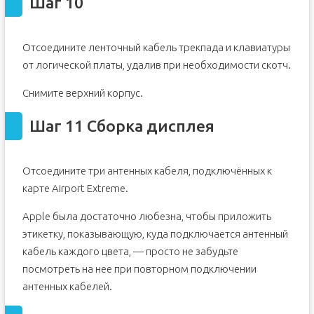
Шаг 10
Отсоедините ленточный кабель трекпада и клавиатуры
от логической платы, удалив при необходимости скотч.
Снимите верхний корпус.
Шаг 11 Сборка дисплея
Отсоедините три антенных кабеля, подключённых к
карте Airport Extreme.
Apple была достаточно любезна, чтобы приложить
этикетку, показывающую, куда подключается антенный
кабель каждого цвета, — просто не забудьте
посмотреть на нее при повторном подключении
антенных кабелей.