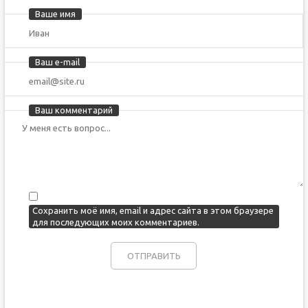
Ваше имя
Ваш e-mail
Ваш комментарий
Сохранить моё имя, email и адрес сайта в этом браузере
для последующих моих комментариев.