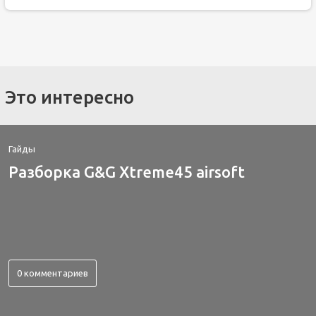
Это интересно
Гайды
Разборка G&G Xtreme45 airsoft
0 комментариев