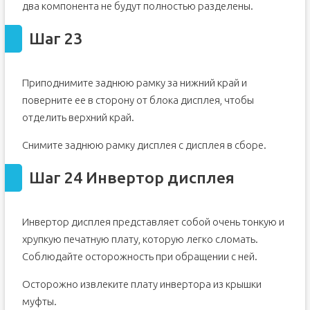
два компонента не будут полностью разделены.
Шаг 23
Приподнимите заднюю рамку за нижний край и
поверните ее в сторону от блока дисплея, чтобы
отделить верхний край.
Снимите заднюю рамку дисплея с дисплея в сборе.
Шаг 24 Инвертор дисплея
Инвертор дисплея представляет собой очень тонкую и
хрупкую печатную плату, которую легко сломать.
Соблюдайте осторожность при обращении с ней.
Осторожно извлеките плату инвертора из крышки
муфты.