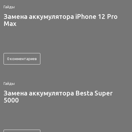
Гайды
Замена аккумулятора iPhone 12 Pro
Max
0 комментариев
Гайды
Замена аккумулятора Besta Super
5000