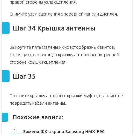
правой стороны узла сцепления.
Снимите узел сцепления с передней панели дисплея.
Шаг 34 Крышка антенны
Выкрутите пять маленьких крестообразных винтов,
крепящих пластиковую крышку антенны к внутренней
стороне крышки сцепления.
Шаг 35
Потяните крышку антенны с крышки муфты, стараясь не
повредить кабели антенны.
Похожие записи:
Замена ЖК-экрана Samsung HMX-F90