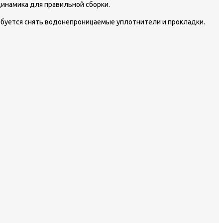
инамика для правильной сборки.
ебуется снять водонепроницаемые уплотнители и прокладки.