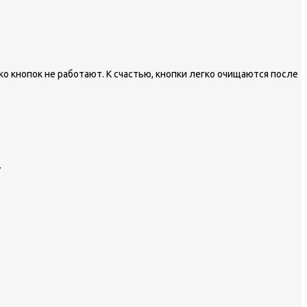
ко кнопок не работают. К счастью, кнопки легко очищаются после
.