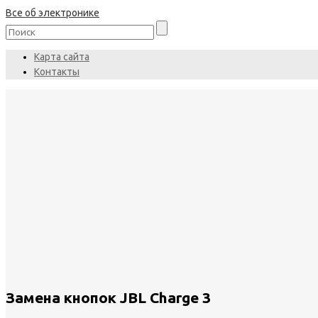
Все об электронике
Карта сайта
Контакты
Замена кнопок JBL Charge 3