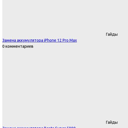
Гайды
Замена аккумулятора iPhone 12 Pro Max
0 комментариев
Гайды