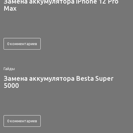
Замена аккумулятора iPhone 12 Pro
Max
0 комментариев
Гайды
Замена аккумулятора Besta Super
5000
0 комментариев