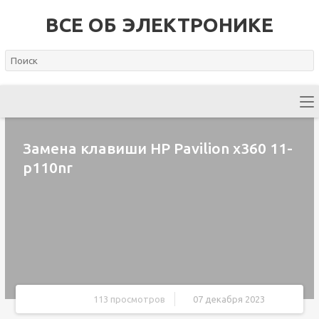
ВСЕ ОБ ЭЛЕКТРОНИКЕ
Замена клавиши HP Pavilion x360 11-
p110nr
113 просмотров
07 декабря 2023