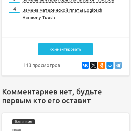
Замена материнской платы Logitech
Harmony Touch
Комментировать
113 просмотров
Комментариев нет, будьте
первым кто его оставит
Ваше имя