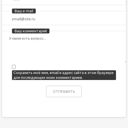
Ваш e-mail
Ваш комментарий
Сохранить моё имя, email и адрес сайта в этом браузере
для последующих моих комментариев.