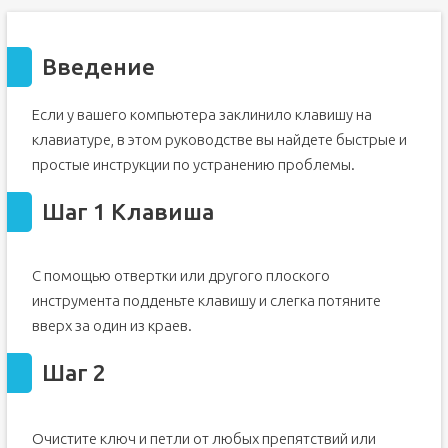
Введение
Если у вашего компьютера заклинило клавишу на
клавиатуре, в этом руководстве вы найдете быстрые и
простые инструкции по устранению проблемы.
Шаг 1 Клавиша
С помощью отвертки или другого плоского
инструмента подденьте клавишу и слегка потяните
вверх за один из краев.
Шаг 2
Очистите ключ и петли от любых препятствий или