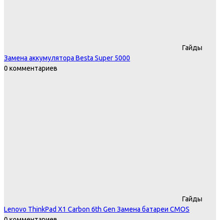
Гайды
Замена аккумулятора Besta Super 5000
0 комментариев
Гайды
Lenovo ThinkPad X1 Carbon 6th Gen Замена батареи CMOS
0 комментариев