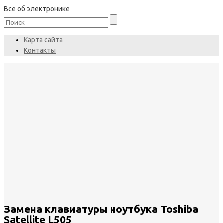
Все об электронике
Карта сайта
Контакты
Замена клавиатуры ноутбука Toshiba
Satellite L505