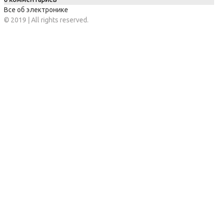
Все об электронике
© 2019 | All rights reserved.