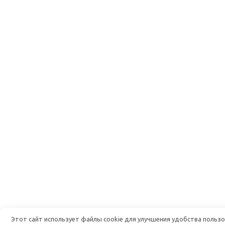
Этот сайт использует файлы cookie для улучшения удобства польз