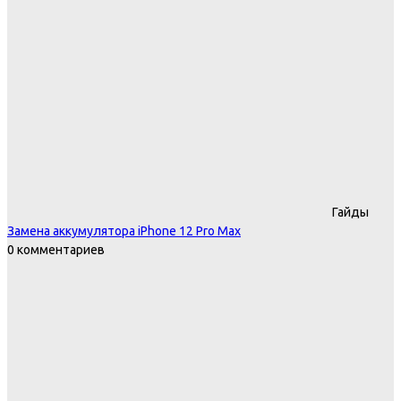
Гайды
Замена аккумулятора iPhone 12 Pro Max
0 комментариев