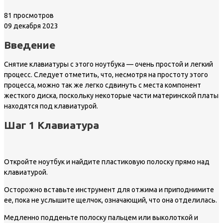
81 просмотров
09 декабря 2023
Введение
Снятие клавиатуры с этого ноутбука — очень простой и легкий
процесс. Следует отметить, что, несмотря на простоту этого
процесса, можно так же легко сдвинуть с места компонент
жесткого диска, поскольку некоторые части материнской платы
находятся под клавиатурой.
Шаг 1 Клавиатура
Откройте ноутбук и найдите пластиковую полоску прямо над
клавиатурой.
Осторожно вставьте инструмент для отжима и приподнимите
ее, пока не услышите щелчок, означающий, что она отделилась.
Медленно подденьте полоску пальцем или выколоткой и