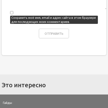
Сохранить моё имя, email и адрес сайта в этом браузере
для последующих моих комментариев.
Это интересно
Гайды