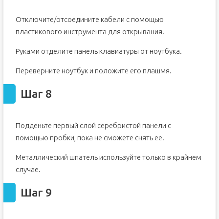
Отключите/отсоедините кабели с помощью
пластикового инструмента для открывания.
Руками отделите панель клавиатуры от ноутбука.
Переверните ноутбук и положите его плашмя.
Шаг 8
Подденьте первый слой серебристой панели с
помощью пробки, пока не сможете снять ее.
Металлический шпатель используйте только в крайнем
случае.
Шаг 9