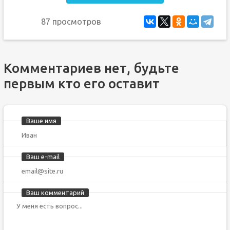
87 просмотров
Комментариев нет, будьте
первым кто его оставит
Ваше имя
Ваш e-mail
Ваш комментарий