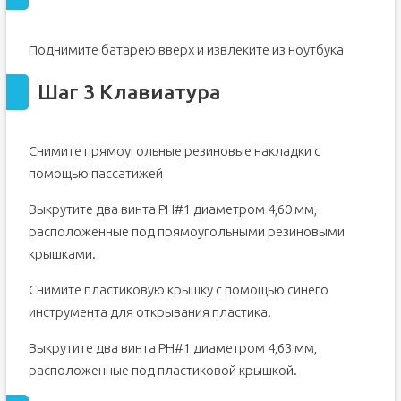
Поднимите батарею вверх и извлеките из ноутбука
Шаг 3 Клавиатура
Снимите прямоугольные резиновые накладки с
помощью пассатижей
Выкрутите два винта PH#1 диаметром 4,60 мм,
расположенные под прямоугольными резиновыми
крышками.
Снимите пластиковую крышку с помощью синего
инструмента для открывания пластика.
Выкрутите два винта PH#1 диаметром 4,63 мм,
расположенные под пластиковой крышкой.