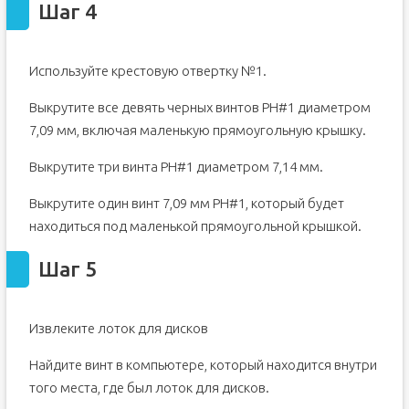
Шаг 4
Используйте крестовую отвертку №1.
Выкрутите все девять черных винтов PH#1 диаметром
7,09 мм, включая маленькую прямоугольную крышку.
Выкрутите три винта PH#1 диаметром 7,14 мм.
Выкрутите один винт 7,09 мм PH#1, который будет
находиться под маленькой прямоугольной крышкой.
Шаг 5
Извлеките лоток для дисков
Найдите винт в компьютере, который находится внутри
того места, где был лоток для дисков.