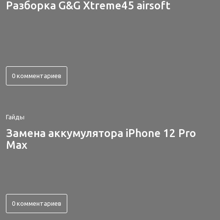
Разборка G&G Xtreme45 airsoft
0 комментариев
Гайды
Замена аккумулятора iPhone 12 Pro
Max
0 комментариев