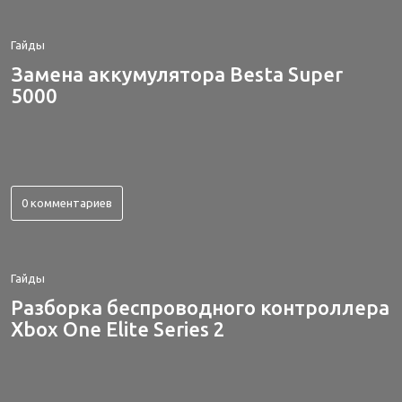
Гайды
Замена аккумулятора Besta Super
5000
0 комментариев
Гайды
Разборка беспроводного контроллера
Xbox One Elite Series 2