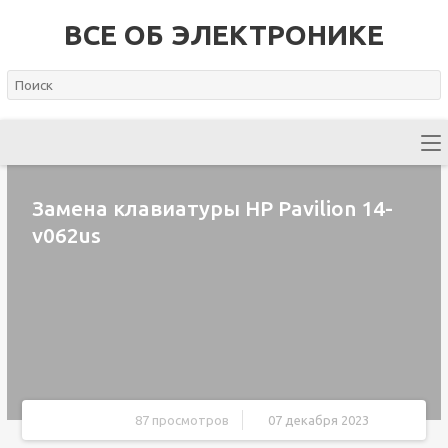
ВСЕ ОБ ЭЛЕКТРОНИКЕ
Замена клавиатуры HP Pavilion 14-
v062us
87 просмотров
07 декабря 2023