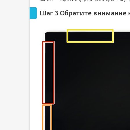
Шаг 3 Обратите внимание 