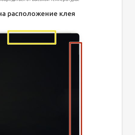
на расположение клея