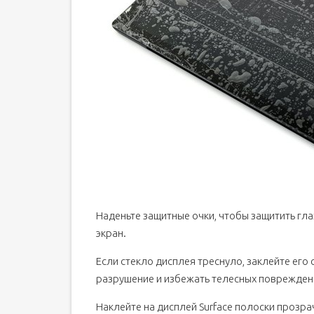
Наденьте защитные очки, чтобы защитить гла
экран.
Если стекло дисплея треснуло, заклейте его
разрушение и избежать телесных поврежден
Наклейте на дисплей Surface полоски прозра