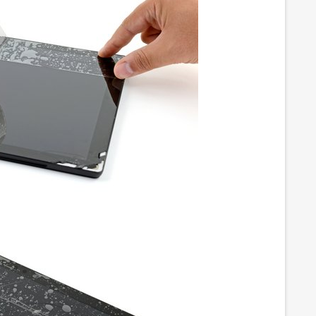
и питания