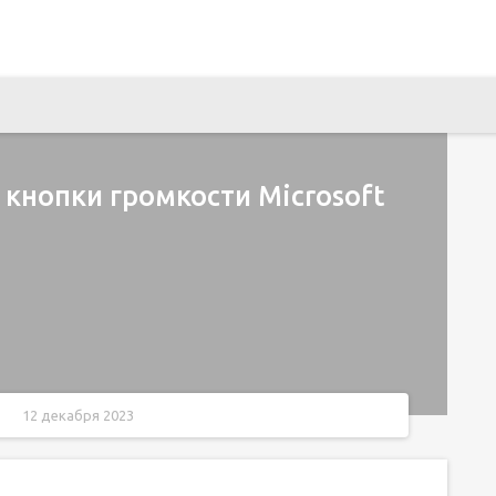
 кнопки громкости Microsoft
12 декабря 2023