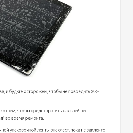
за, и будьте осторожны, чтобы не повредить ЖК-
 скотчем, чтобы предотвратить дальнейшее
ий во время ремонта.
чной упаковочной ленты внахлест, пока не заклеите