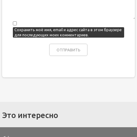
Сохранить моё имя, email и адрес сайта в этом браузере
для последующих моих комментариев.
Это интересно