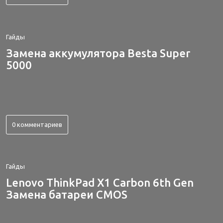
Гайды
Замена аккумулятора Besta Super
5000
0 комментариев
Гайды
Lenovo ThinkPad X1 Carbon 6th Gen
Замена батареи CMOS