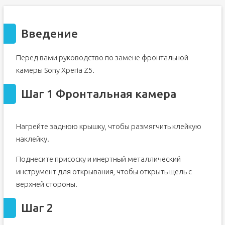
Введение
Перед вами руководство по замене фронтальной
камеры Sony Xperia Z5.
Шаг 1 Фронтальная камера
Нагрейте заднюю крышку, чтобы размягчить клейкую
наклейку.
Поднесите присоску и инертный металлический
инструмент для открывания, чтобы открыть щель с
верхней стороны.
Шаг 2