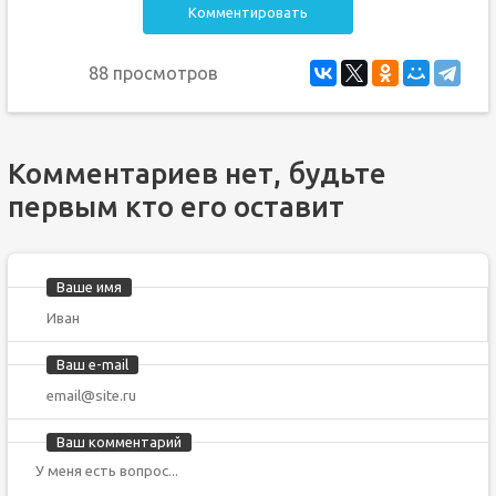
Комментировать
88 просмотров
Комментариев нет, будьте
первым кто его оставит
Ваше имя
Ваш e-mail
Ваш комментарий