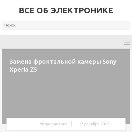
ВСЕ ОБ ЭЛЕКТРОНИКЕ
Замена фронтальной камеры Sony
Xperia Z5
88 просмотров
17 декабря 2023