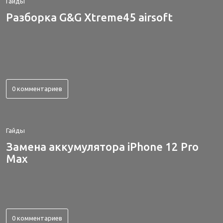
Гайды
Разборка G&G Xtreme45 airsoft
0 комментариев
Гайды
Замена аккумулятора iPhone 12 Pro
Max
0 комментариев