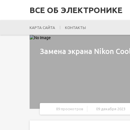
ВСЕ ОБ ЭЛЕКТРОНИКЕ
КАРТА САЙТА
КОНТАКТЫ
Замена экрана Nikon Cool
89 просмотров
09 декабря 2023