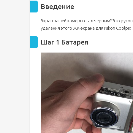
Введение
Экран вашей камеры стал черным? Это руко
удаления этого ЖК-экрана для Nikon Coolpix 
Шаг 1 Батарея