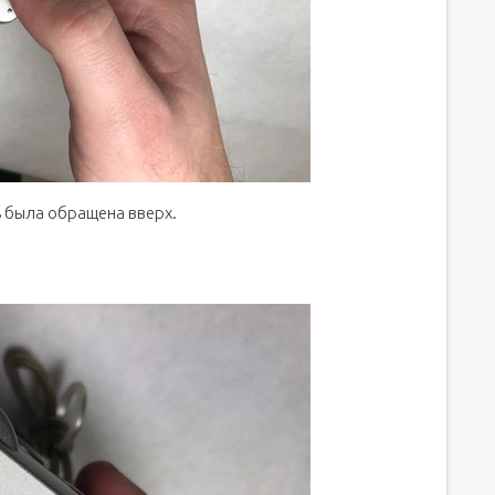
ь была обращена вверх.