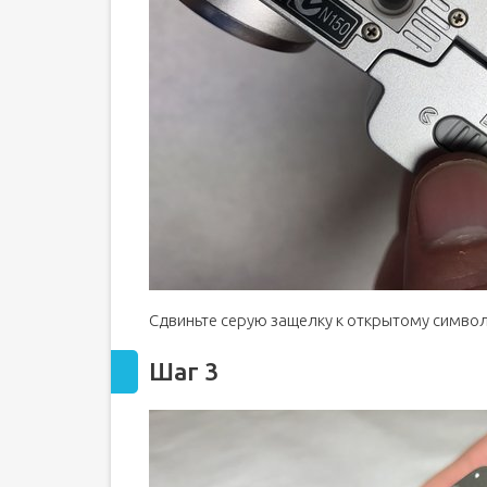
Сдвиньте серую защелку к открытому символ
Шаг 3