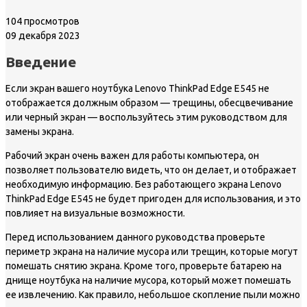
104 просмотров
09 декабря 2023
Введение
Если экран вашего ноутбука Lenovo ThinkPad Edge E545 не
отображается должным образом — трещины, обесцвечивание
или черный экран — воспользуйтесь этим руководством для
замены экрана.
Рабочий экран очень важен для работы компьютера, он
позволяет пользователю видеть, что он делает, и отображает
необходимую информацию. Без работающего экрана Lenovo
ThinkPad Edge E545 не будет пригоден для использования, и это
повлияет на визуальные возможности.
Перед использованием данного руководства проверьте
периметр экрана на наличие мусора или трещин, которые могут
помешать снятию экрана. Кроме того, проверьте батарею на
днище ноутбука на наличие мусора, который может помешать
ее извлечению. Как правило, небольшое скопление пыли можно