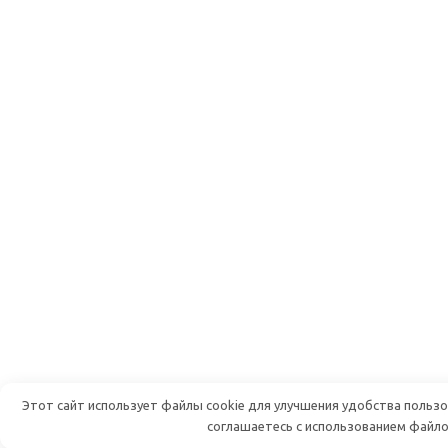
Этот сайт использует файлы cookie для улучшения удобства польз
соглашаетесь с использованием файло