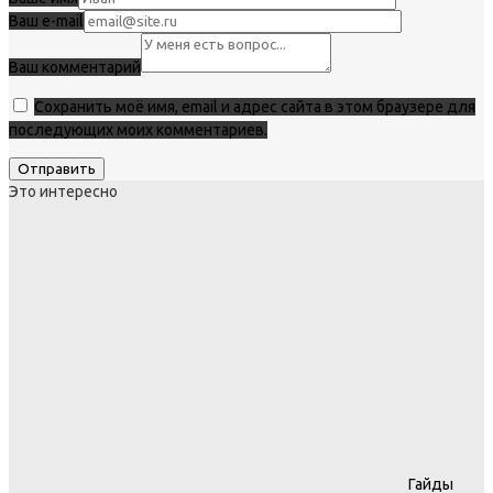
Ваш e-mail
Ваш комментарий
Сохранить моё имя, email и адрес сайта в этом браузере для
последующих моих комментариев.
Это интересно
Гайды