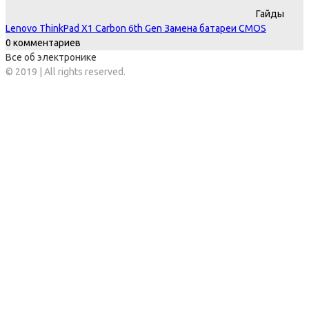
Гайды
Lenovo ThinkPad X1 Carbon 6th Gen Замена батареи CMOS
0 комментариев
Все об электронике
© 2019 | All rights reserved.