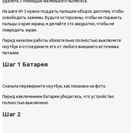
удалить с помощью маленького пылесоса.
На шаге № 5 нужно поддеть пальцем ободок дисплея, чтобы
освободить зажимы. Будьте осторожны, чтобы не поранить
пальцы о края экрана, и делайте это аккуратно, чтобы не
повредить экран.
Перед началом работы обязательно полностью выключите
ноутбук и отсоедините его от любого внешнего источника
питания.
Шаг 1 Батарея
Сначала переверните ноутбук, как показано на фото.
Перед извлечением батареи убедитесь, что устройство
полностью выключено.
Шаг 2