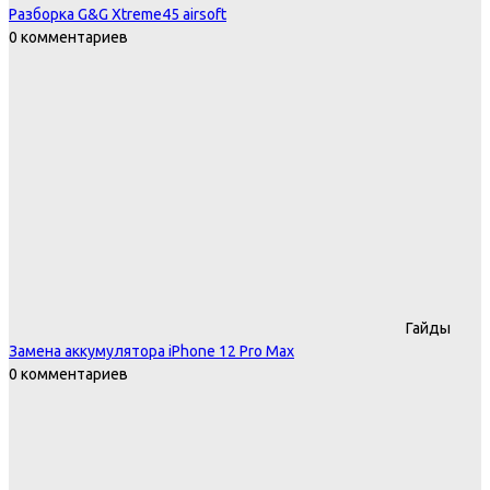
Разборка G&G Xtreme45 airsoft
0 комментариев
Гайды
Замена аккумулятора iPhone 12 Pro Max
0 комментариев