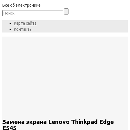
Все об электронике
Карта сайта
Контакты
Замена экрана Lenovo Thinkpad Edge
E545