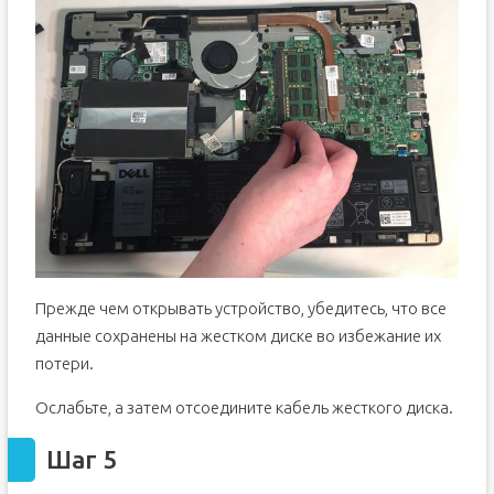
Прежде чем открывать устройство, убедитесь, что все
данные сохранены на жестком диске во избежание их
потери.
Ослабьте, а затем отсоедините кабель жесткого диска.
Шаг 5