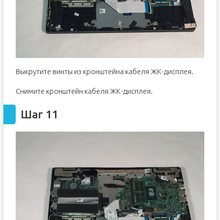
Выкрутите винты из кронштейна кабеля ЖК-дисплея.
Снимите кронштейн кабеля ЖК-дисплея.
Шаг 11