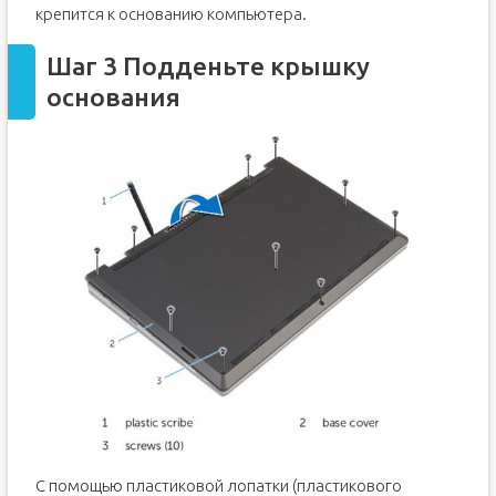
крепится к основанию компьютера.
Шаг 3 Подденьте крышку
основания
С помощью пластиковой лопатки (пластикового