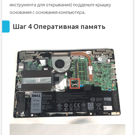
инструмента для открывания) подденьте крышку
основания с основания компьютера.
Шаг 4 Оперативная память