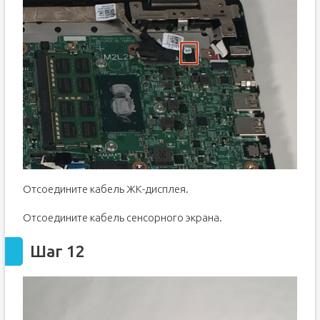
Отсоедините кабель ЖК-дисплея.
Отсоедините кабель сенсорного экрана.
Шаг 12