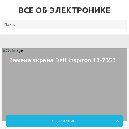
ВСЕ ОБ ЭЛЕКТРОНИКЕ
Замена экрана Dell Inspiron 13-7353
СОДЕРЖАНИЕ