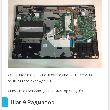
Отверткой Phillips #1 открутите два винта 3 мм на
вентиляторе охлаждения.
Снимите охлаждающий вентилятор с ноутбука.
Шаг 9 Радиатор