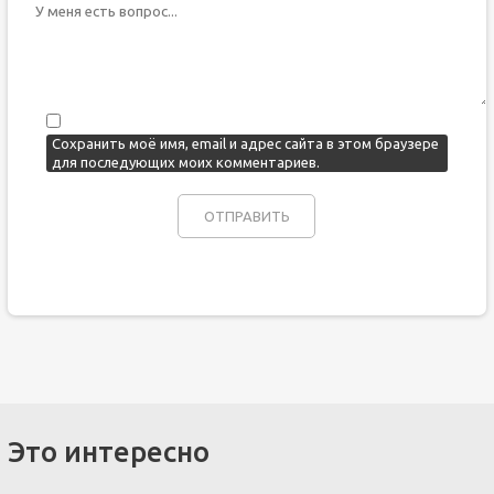
Сохранить моё имя, email и адрес сайта в этом браузере
для последующих моих комментариев.
Это интересно