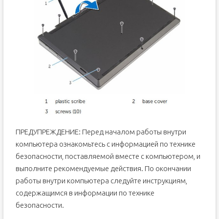
ПРЕДУПРЕЖДЕНИЕ: Перед началом работы внутри
компьютера ознакомьтесь с информацией по технике
безопасности, поставляемой вместе с компьютером, и
выполните рекомендуемые действия. По окончании
работы внутри компьютера следуйте инструкциям,
содержащимся в информации по технике
безопасности.