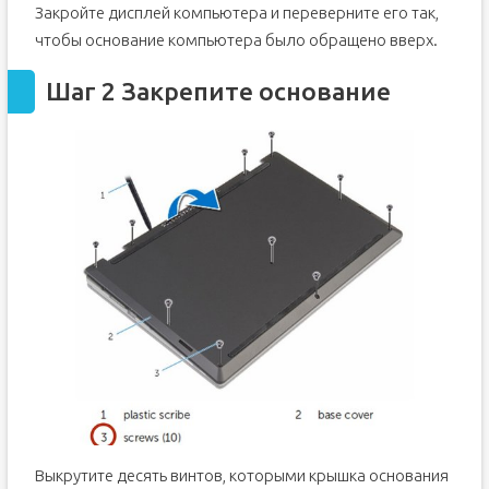
Закройте дисплей компьютера и переверните его так,
чтобы основание компьютера было обращено вверх.
Шаг 2 Закрепите основание
Выкрутите десять винтов, которыми крышка основания