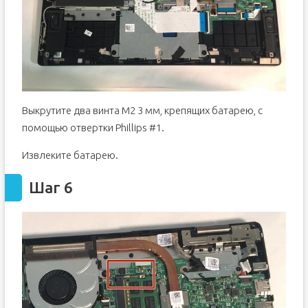
Выкрутите два винта M2 3 мм, крепящих батарею, с
помощью отвертки Phillips #1.
Извлеките батарею.
Шаг 6