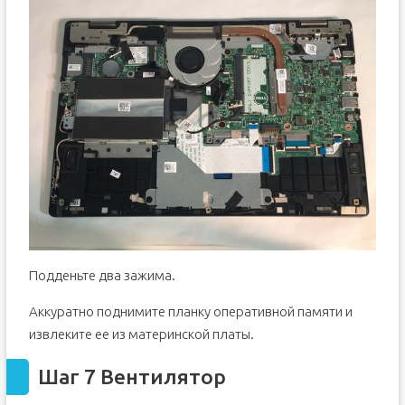
Подденьте два зажима.
Аккуратно поднимите планку оперативной памяти и
извлеките ее из материнской платы.
Шаг 7 Вентилятор