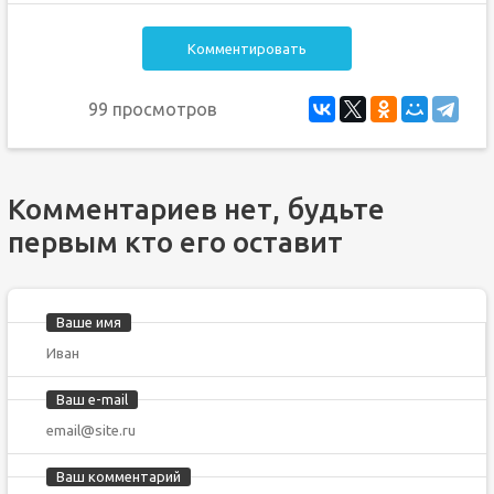
Комментировать
99 просмотров
Комментариев нет, будьте
первым кто его оставит
Ваше имя
Ваш e-mail
Ваш комментарий