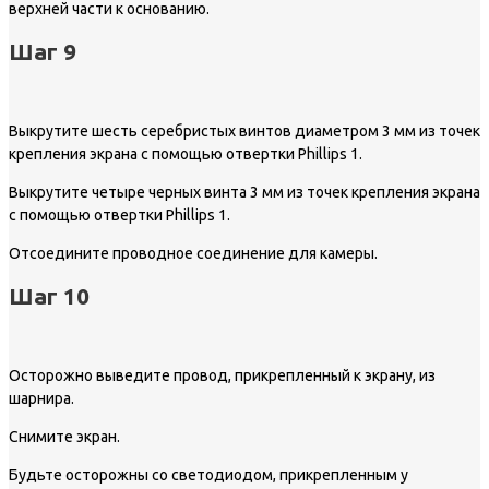
верхней части к основанию.
Шаг 9
Выкрутите шесть серебристых винтов диаметром 3 мм из точек
крепления экрана с помощью отвертки Phillips 1.
Выкрутите четыре черных винта 3 мм из точек крепления экрана
с помощью отвертки Phillips 1.
Отсоедините проводное соединение для камеры.
Шаг 10
Осторожно выведите провод, прикрепленный к экрану, из
шарнира.
Снимите экран.
Будьте осторожны со светодиодом, прикрепленным у