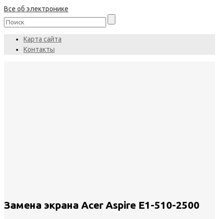
Все об электронике
Карта сайта
Контакты
Замена экрана Acer Aspire E1-510-2500