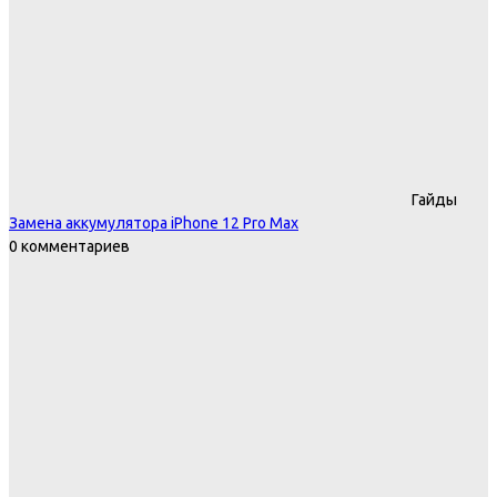
Гайды
Замена аккумулятора iPhone 12 Pro Max
0 комментариев