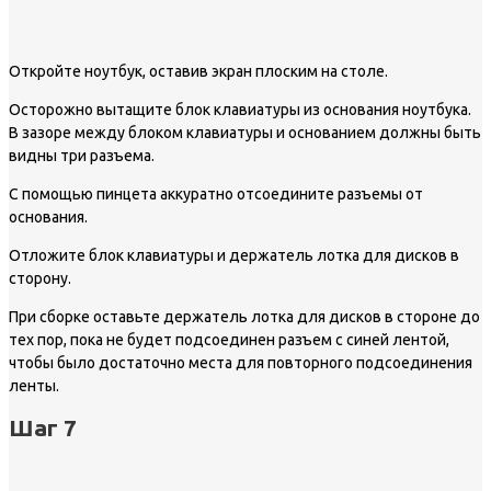
Откройте ноутбук, оставив экран плоским на столе.
Осторожно вытащите блок клавиатуры из основания ноутбука.
В зазоре между блоком клавиатуры и основанием должны быть
видны три разъема.
С помощью пинцета аккуратно отсоедините разъемы от
основания.
Отложите блок клавиатуры и держатель лотка для дисков в
сторону.
При сборке оставьте держатель лотка для дисков в стороне до
тех пор, пока не будет подсоединен разъем с синей лентой,
чтобы было достаточно места для повторного подсоединения
ленты.
Шаг 7