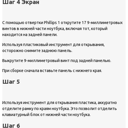
Шаг 4 Экран
С помощью отвертки Phillips 1 открутите 17 9-миллиметровых
винтов в нижней части ноутбука, включая тот, который
находится на задней панели.
Используя пластиковый инструмент для открывания,
осторожно снимите заднюю панель.
Выкрутите 9-миллиметровый винт под задней панелью.
При сборке сначала вставьте панель с нижнего края.
Шаг 5
Используя инструмент для открывания пластика, аккуратно
отделите рамку по краям ноутбука. Это позволит отделить
клавиатурный блок от нижней части ноутбука.
Шаг 6