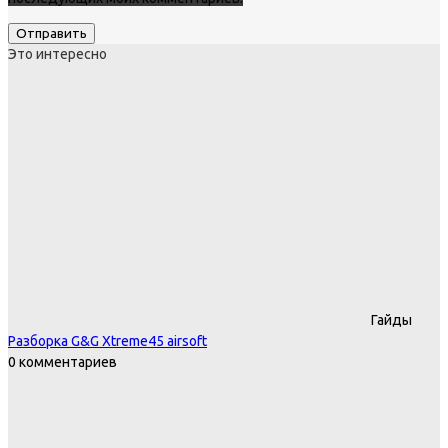
Это интересно
Гайды
Разборка G&G Xtreme45 airsoft
0 комментариев