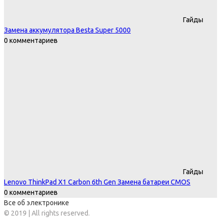
Гайды
Замена аккумулятора Besta Super 5000
0 комментариев
Гайды
Lenovo ThinkPad X1 Carbon 6th Gen Замена батареи CMOS
0 комментариев
Все об электронике
© 2019 | All rights reserved.