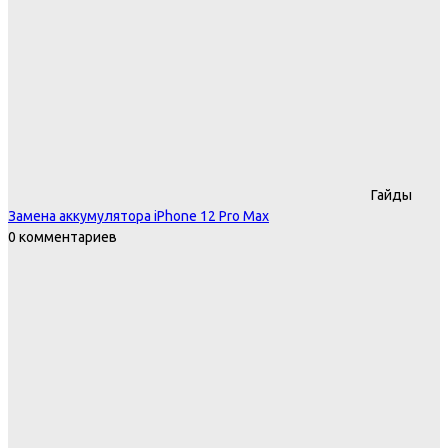
Гайды
Замена аккумулятора iPhone 12 Pro Max
0 комментариев