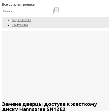
Все об электронике
Карта сайта
Контакты
Замена дверцы доступа к жесткому
диску Hannspree SN12E2