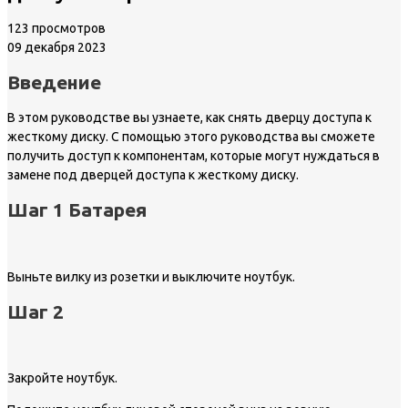
123 просмотров
09 декабря 2023
Введение
В этом руководстве вы узнаете, как снять дверцу доступа к
жесткому диску. С помощью этого руководства вы сможете
получить доступ к компонентам, которые могут нуждаться в
замене под дверцей доступа к жесткому диску.
Шаг 1 Батарея
Выньте вилку из розетки и выключите ноутбук.
Шаг 2
Закройте ноутбук.