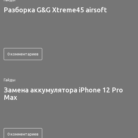
Разборка G&G Xtreme45 airsoft
0 комментариев
Гайды
Замена аккумулятора iPhone 12 Pro
Max
0 комментариев