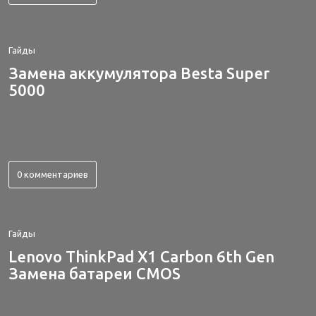
Гайды
Замена аккумулятора Besta Super
5000
0 комментариев
Гайды
Lenovo ThinkPad X1 Carbon 6th Gen
Замена батареи CMOS