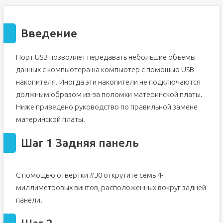
Введение
Порт USB позволяет передавать небольшие объемы
данных с компьютера на компьютер с помощью USB-
накопителя. Иногда эти накопители не подключаются
должным образом из-за поломки материнской платы.
Ниже приведено руководство по правильной замене
материнской платы.
Шаг 1 Задняя панель
С помощью отвертки #J0 открутите семь 4-
миллиметровых винтов, расположенных вокруг задней
панели.