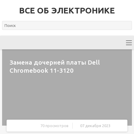
ВСЕ ОБ ЭЛЕКТРОНИКЕ
Замена дочерней платы Dell
Chromebook 11-3120
70 просмотров
07 декабря 2023