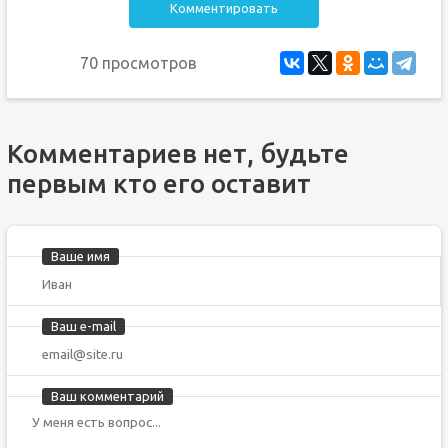
Комментировать
70 просмотров
Комментариев нет, будьте
первым кто его оставит
Ваше имя
Ваш e-mail
Ваш комментарий