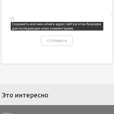
Сохранить моё имя, email и адрес сайта в этом браузере
для последующих моих комментариев.
Это интересно
Гайды