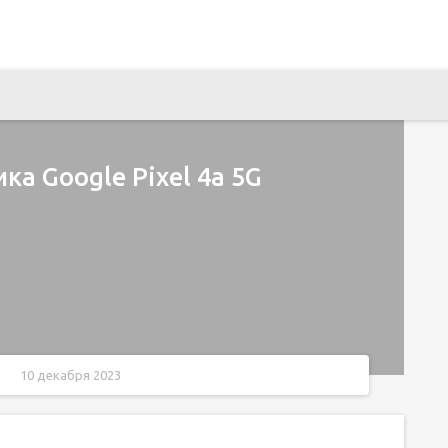
а Google Pixel 4a 5G
10 декабря 2023