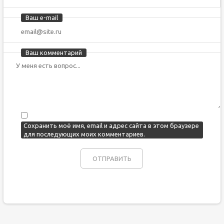
Ваш e-mail
Ваш комментарий
Сохранить моё имя, email и адрес сайта в этом браузере
для последующих моих комментариев.