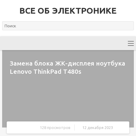
ВСЕ ОБ ЭЛЕКТРОНИКЕ
Замена блока ЖК-дисплея ноутбука
Lenovo ThinkPad T480s
128 просмотров
12 декабря 2023