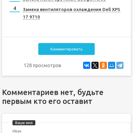
Замена вентиляторов охлаждения Dell XPS
17 9710
Комментировать
128 просмотров
Комментариев нет, будьте
первым кто его оставит
Ваше имя