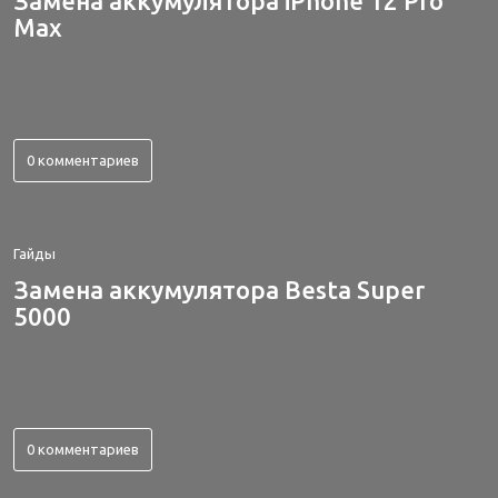
Замена аккумулятора iPhone 12 Pro
Max
0 комментариев
Гайды
Замена аккумулятора Besta Super
5000
0 комментариев