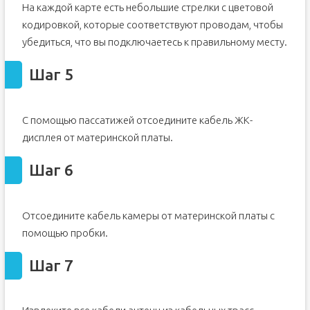
На каждой карте есть небольшие стрелки с цветовой
кодировкой, которые соответствуют проводам, чтобы
убедиться, что вы подключаетесь к правильному месту.
Шаг 5
С помощью пассатижей отсоедините кабель ЖК-
дисплея от материнской платы.
Шаг 6
Отсоедините кабель камеры от материнской платы с
помощью пробки.
Шаг 7