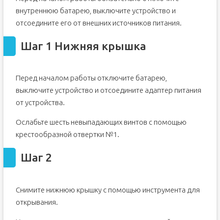
внутреннюю батарею, выключите устройство и
отсоедините его от внешних источников питания.
Шаг 1 Нижняя крышка
Перед началом работы отключите батарею,
выключите устройство и отсоедините адаптер питания
от устройства.
Ослабьте шесть невыпадающих винтов с помощью
крестообразной отвертки №1.
Шаг 2
Снимите нижнюю крышку с помощью инструмента для
открывания.