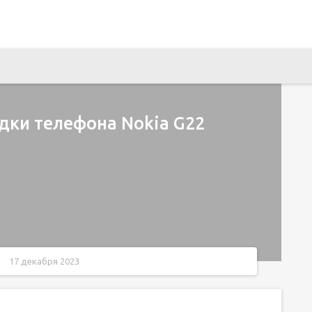
дки телефона Nokia G22
17 декабря 2023