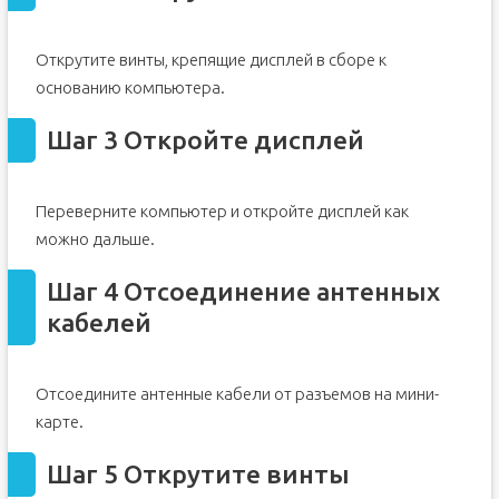
Открутите винты, крепящие дисплей в сборе к
основанию компьютера.
Шаг 3 Откройте дисплей
Переверните компьютер и откройте дисплей как
можно дальше.
Шаг 4 Отсоединение антенных
кабелей
Отсоедините антенные кабели от разъемов на мини-
карте.
Шаг 5 Открутите винты