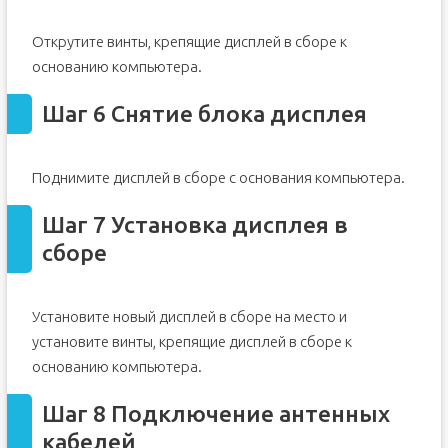
Открутите винты, крепящие дисплей в сборе к
основанию компьютера.
Шаг 6 Снятие блока дисплея
Поднимите дисплей в сборе с основания компьютера.
Шаг 7 Установка дисплея в
сборе
Установите новый дисплей в сборе на место и
установите винты, крепящие дисплей в сборе к
основанию компьютера.
Шаг 8 Подключение антенных
кабелей