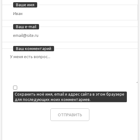
Ваше имя
Ваш e-mail
Ваш комментарий
Сохранить моё имя, email и адрес сайта в этом браузере
для последующих моих комментариев.