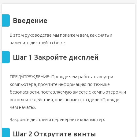
Введение
В этом руководстве мы покажем вам, как снять и
заменить дисплей в сборе.
Шаг 1 Закройте дисплей
ПРЕДУПРЕЖДЕНИЕ: Прежде чем работать внутри
компьютера, прочтите информацию по технике
безопасности, поставляемую вместе с компьютером, и
выполните действия, описанные в разделе «Прежде
чем начать».
Закройте дисплей и переверните компьютер.
Шаг 2 Открутите винты