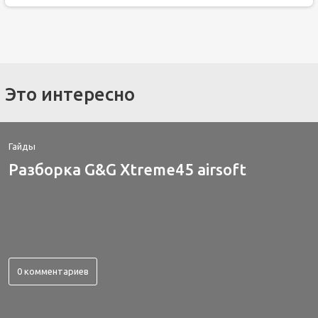
Это интересно
Гайды
Разборка G&G Xtreme45 airsoft
0 комментариев