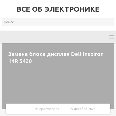
ВСЕ ОБ ЭЛЕКТРОНИКЕ
Замена блока дисплея Dell Inspiron
14R 5420
93 просмотров
09 декабря 2023