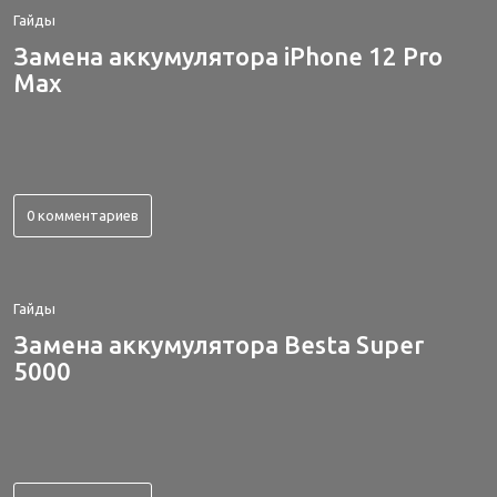
Гайды
Замена аккумулятора iPhone 12 Pro
Max
0 комментариев
Гайды
Замена аккумулятора Besta Super
5000