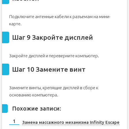
Подключите антенные кабели к разъемам на мини-
карте.
Шаг 9 Закройте дисплей
Закройте дисплей и переверните компьютер.
Шаг 10 Замените винт
Замените винты, крепящие дисплей в сборе к
основанию компьютера.
Похожие записи:
Замена массажного механизма Infinity Escape