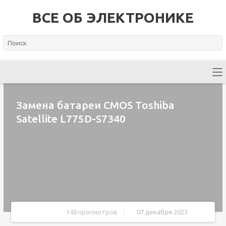
ВСЕ ОБ ЭЛЕКТРОНИКЕ
Замена батареи CMOS Toshiba
Satellite L775D-S7340
148 просмотров
07 декабря 2023