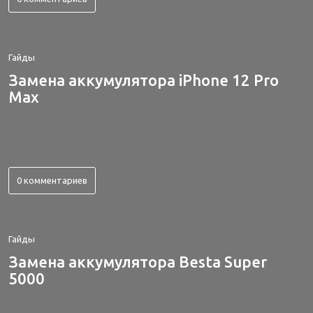
Гайды
Замена аккумулятора iPhone 12 Pro
Max
0 комментариев
Гайды
Замена аккумулятора Besta Super
5000