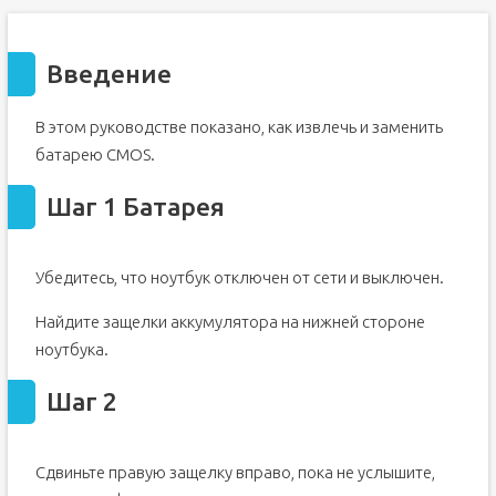
Введение
В этом руководстве показано, как извлечь и заменить
батарею CMOS.
Шаг 1 Батарея
Убедитесь, что ноутбук отключен от сети и выключен.
Найдите защелки аккумулятора на нижней стороне
ноутбука.
Шаг 2
Сдвиньте правую защелку вправо, пока не услышите,