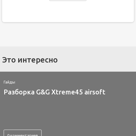
Это интересно
Гайды
Разборка G&G Xtreme45 airsoft
0 комментариев