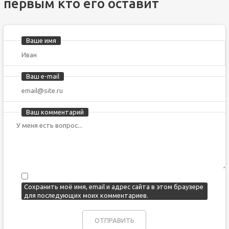
первым кто его оставит
Ваше имя
Ваш e-mail
Ваш комментарий
Сохранить моё имя, email и адрес сайта в этом браузере
для последующих моих комментариев.