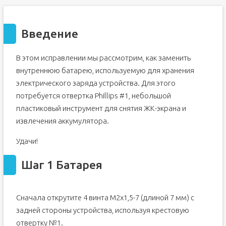
Введение
В этом исправлении мы рассмотрим, как заменить
внутреннюю батарею, используемую для хранения
электрического заряда устройства. Для этого
потребуется отвертка Phillips #1, небольшой
пластиковый инструмент для снятия ЖК-экрана и
извлечения аккумулятора.
Удачи!
Шаг 1 Батарея
Сначала открутите 4 винта M2x1,5-7 (длиной 7 мм) с
задней стороны устройства, используя крестовую
отвертку №1.