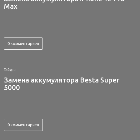
Max
0 комментариев
Гайды
Замена аккумулятора Besta Super
5000
0 комментариев