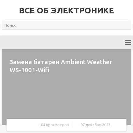
ВСЕ ОБ ЭЛЕКТРОНИКЕ
Замена батареи Ambient Weather
WS-1001-Wifi
104 просмотров
07 декабря 2023