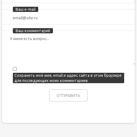
Ваш e-mail
Ваш комментарий
Сохранить моё имя, email и адрес сайта в этом браузере
для последующих моих комментариев.