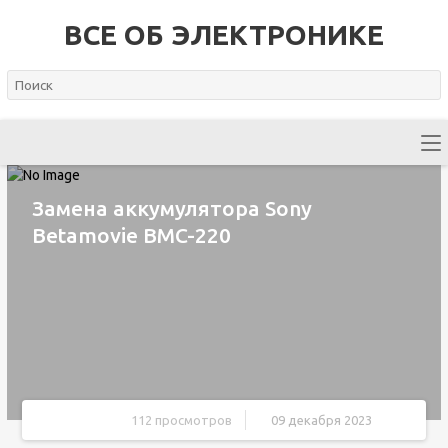
ВСЕ ОБ ЭЛЕКТРОНИКЕ
Замена аккумулятора Sony
Betamovie BMC-220
112 просмотров
09 декабря 2023