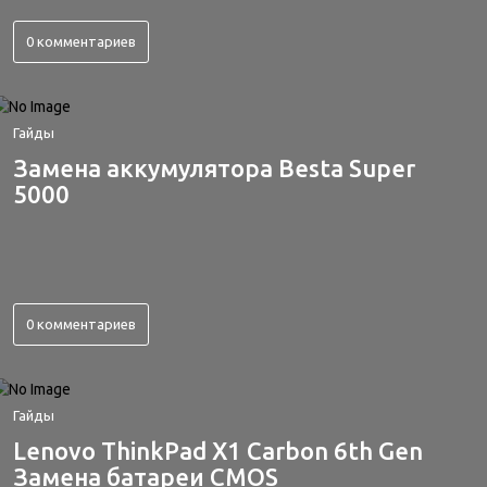
0 комментариев
Гайды
Замена аккумулятора Besta Super
5000
0 комментариев
Гайды
Lenovo ThinkPad X1 Carbon 6th Gen
Замена батареи CMOS