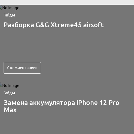
Гайды
Разборка G&G Xtreme45 airsoft
0 комментариев
Гайды
Замена аккумулятора iPhone 12 Pro
Max