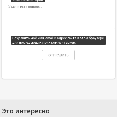
Сохранить моё имя, email и адрес сайта в этом браузере
для последующих моих комментариев.
Это интересно