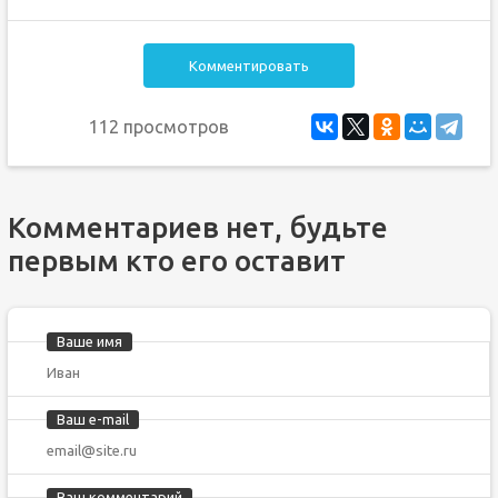
Комментировать
112 просмотров
Комментариев нет, будьте
первым кто его оставит
Ваше имя
Ваш e-mail
Ваш комментарий