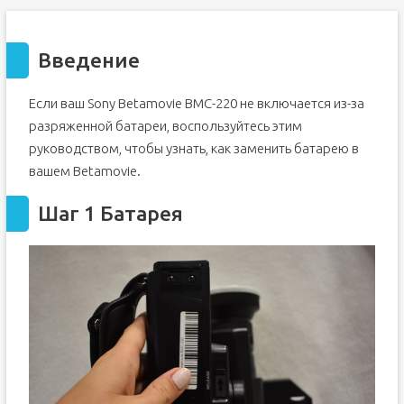
Введение
Если ваш Sony Betamovie BMC-220 не включается из-за
разряженной батареи, воспользуйтесь этим
руководством, чтобы узнать, как заменить батарею в
вашем Betamovie.
Шаг 1 Батарея