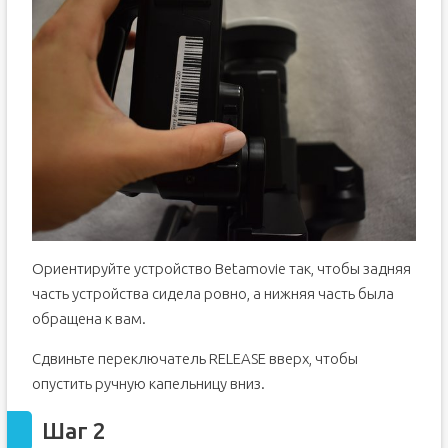
Ориентируйте устройство Betamovie так, чтобы задняя
часть устройства сидела ровно, а нижняя часть была
обращена к вам.
Сдвиньте переключатель RELEASE вверх, чтобы
опустить ручную капельницу вниз.
Шаг 2