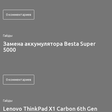
0 комментариев
Гайды
Замена аккумулятора Besta Super
5000
0 комментариев
Гайды
Lenovo ThinkPad X1 Carbon 6th Gen