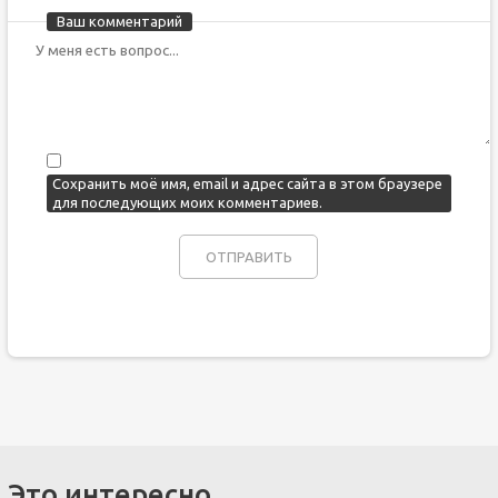
Ваш комментарий
Сохранить моё имя, email и адрес сайта в этом браузере
для последующих моих комментариев.
Это интересно