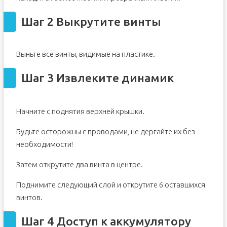
Шаг 2 Выкрутите винты
Выньте все винты, видимые на пластике.
Шаг 3 Извлеките динамик
Начните с поднятия верхней крышки.
Будьте осторожны с проводами, не дергайте их без
необходимости!
Затем открутите два винта в центре.
Поднимите следующий слой и открутите 6 оставшихся
винтов.
Шаг 4 Доступ к аккумулятору