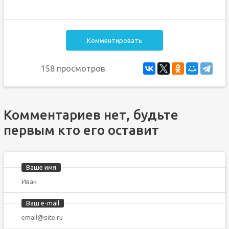
Комментировать
158 просмотров
Комментариев нет, будьте
первым кто его оставит
Ваше имя
Ваш e-mail