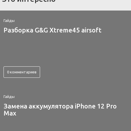
Гайды
Разборка G&G Xtreme45 airsoft
0 комментариев
Гайды
Замена аккумулятора iPhone 12 Pro
Max