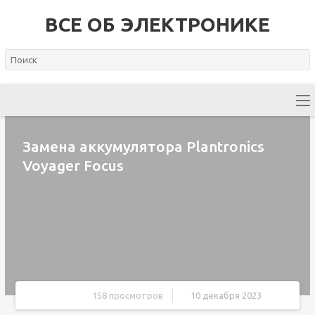
ВСЕ ОБ ЭЛЕКТРОНИКЕ
Замена аккумулятора Plantronics
Voyager Focus
158 просмотров
10 декабря 2023