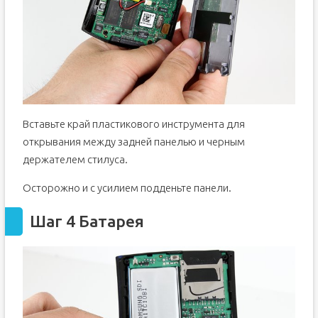
Вставьте край пластикового инструмента для
открывания между задней панелью и черным
держателем стилуса.
Осторожно и с усилием подденьте панели.
Шаг 4 Батарея