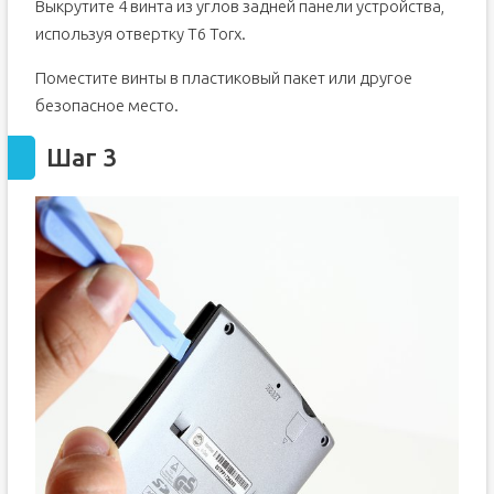
Выкрутите 4 винта из углов задней панели устройства,
используя отвертку T6 Torx.
Поместите винты в пластиковый пакет или другое
безопасное место.
Шаг 3