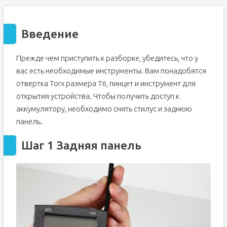
Введение
Прежде чем приступить к разборке, убедитесь, что у
вас есть необходимые инструменты. Вам понадобятся
отвертка Torx размера T6, пинцет и инструмент для
открытия устройства. Чтобы получить доступ к
аккумулятору, необходимо снять стилус и заднюю
панель.
Шаг 1 Задняя панель