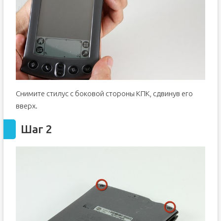
Снимите стилус с боковой стороны КПК, сдвинув его
вверх.
Шаг 2