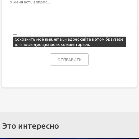
Сохранить моё имя, email и адрес сайта в этом браузере
для последующих моих комментариев.
Это интересно