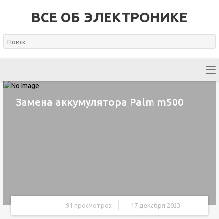
ВСЕ ОБ ЭЛЕКТРОНИКЕ
Замена аккумулятора Palm m500
91 просмотров
17 декабря 2023