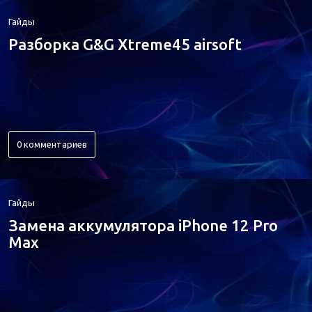
Гайды
Разборка G&G Xtreme45 airsoft
0 комментариев
Гайды
Замена аккумулятора iPhone 12 Pro
Max