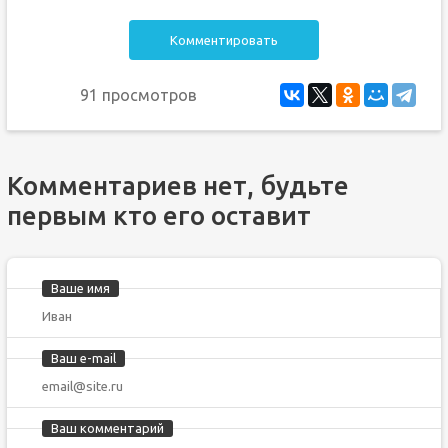
Комментировать
91 просмотров
Комментариев нет, будьте
первым кто его оставит
Ваше имя
Ваш e-mail
Ваш комментарий