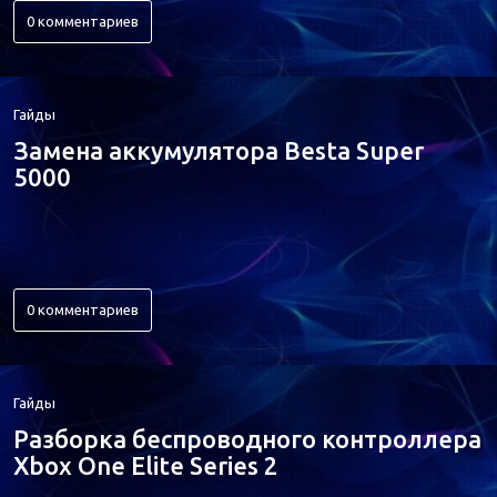
0 комментариев
Гайды
Замена аккумулятора Besta Super
5000
0 комментариев
Гайды
Разборка беспроводного контроллера
Xbox One Elite Series 2