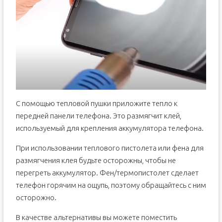
С помощью тепловой пушки приложите тепло к
передней панели телефона. Это размягчит клей,
используемый для крепления аккумулятора телефона.
При использовании теплового пистолета или фена для
размягчения клея будьте осторожны, чтобы не
перегреть аккумулятор. Фен/термопистолет сделает
телефон горячим на ощупь, поэтому обращайтесь с ним
осторожно.
В качестве альтернативы вы можете поместить