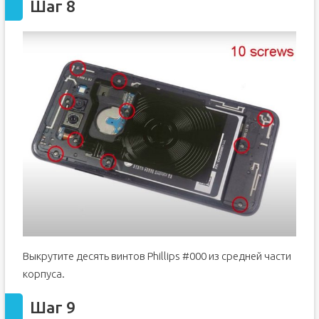
Шаг 8
Выкрутите десять винтов Phillips #000 из средней части
корпуса.
Шаг 9