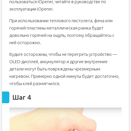
пользоваться iOpener, читайте в руководстве по
эксплуатации iOpener.
При использовании теплового пистолета, фена или
горячей пластины металлическая рамка будет
довольно горячей на ощупь, поэтому обращайтесь с
ней осторожно.
Будьте осторожны, чтобы не перегреть устройство —
OLED-дисплей, аккумулятор и другие внутренние
детали могут быть повреждены чрезмерным
нагревом. Примерно одной минуты будет достаточно,
чтобы клей размягчился.
Шаг 4