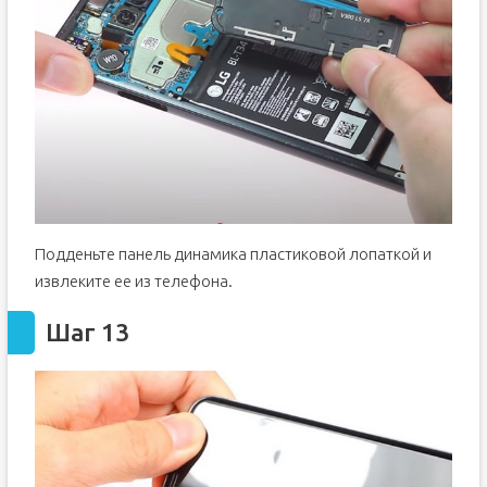
Подденьте панель динамика пластиковой лопаткой и
извлеките ее из телефона.
Шаг 13