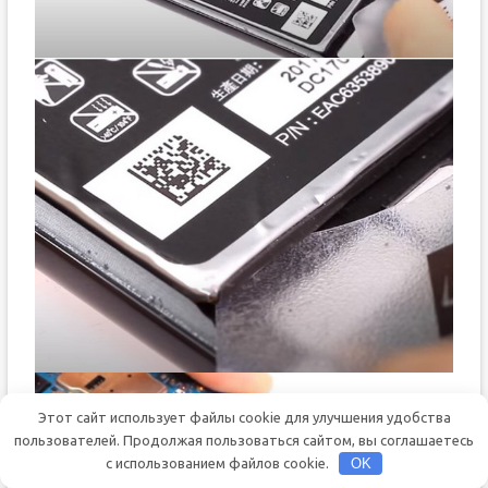
Этот сайт использует файлы cookie для улучшения удобства
пользователей. Продолжая пользоваться сайтом, вы соглашаетесь
с использованием файлов cookie.
OK