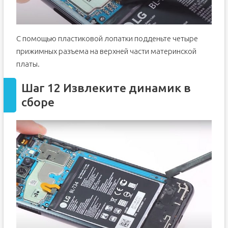
С помощью пластиковой лопатки подденьте четыре
прижимных разъема на верхней части материнской
платы.
Шаг 12 Извлеките динамик в
сборе