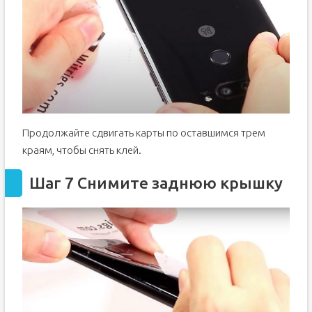
Продолжайте сдвигать карты по оставшимся трем
краям, чтобы снять клей.
Шаг 7 Снимите заднюю крышку