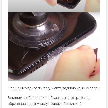
С помощью присоски поднимите заднюю крышку вверх.
Вставьте край пластиковой карты в пространство,
образовавшееся между обложкой и рамкой