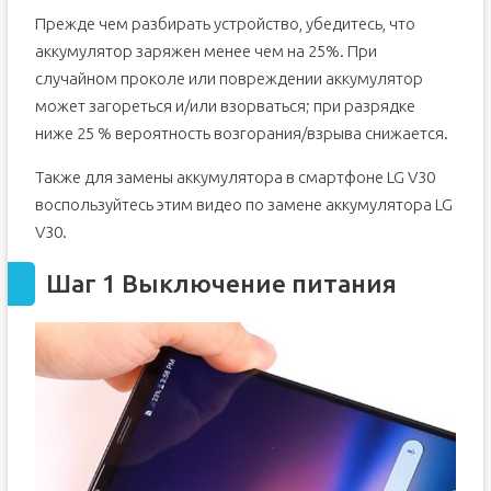
Прежде чем разбирать устройство, убедитесь, что
аккумулятор заряжен менее чем на 25%. При
случайном проколе или повреждении аккумулятор
может загореться и/или взорваться; при разрядке
ниже 25 % вероятность возгорания/взрыва снижается.
Также для замены аккумулятора в смартфоне LG V30
воспользуйтесь этим видео по замене аккумулятора LG
V30.
Шаг 1 Выключение питания