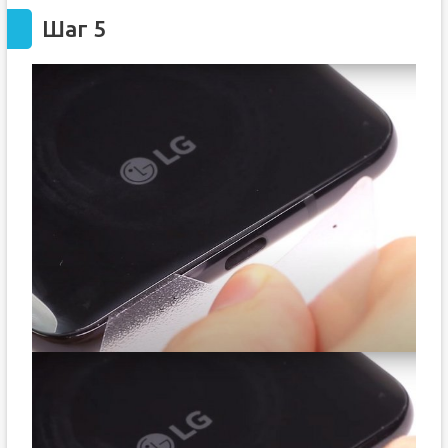
Шаг 5