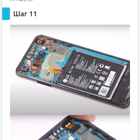
Шаг 11