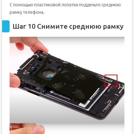
С помощью пластиковой лопатки подденьте среднюю
рамку телефона.
Шаг 10 Снимите среднюю рамку