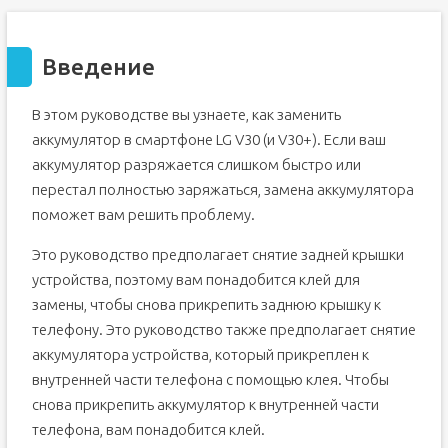
Введение
В этом руководстве вы узнаете, как заменить
аккумулятор в смартфоне LG V30 (и V30+). Если ваш
аккумулятор разряжается слишком быстро или
перестал полностью заряжаться, замена аккумулятора
поможет вам решить проблему.
Это руководство предполагает снятие задней крышки
устройства, поэтому вам понадобится клей для
замены, чтобы снова прикрепить заднюю крышку к
телефону. Это руководство также предполагает снятие
аккумулятора устройства, который прикреплен к
внутренней части телефона с помощью клея. Чтобы
снова прикрепить аккумулятор к внутренней части
телефона, вам понадобится клей.