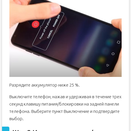
Разрядите аккумулятор ниже 25 %.
Выключите телефон, нажав и удерживая в течение трех
секунд клавишу питания/блокировки на задней панели
телефона. Выберите пункт Выключение и подтвердите
выбор.