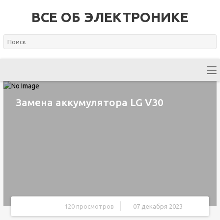
ВСЕ ОБ ЭЛЕКТРОНИКЕ
Замена аккумулятора LG V30
120 просмотров
07 декабря 2023