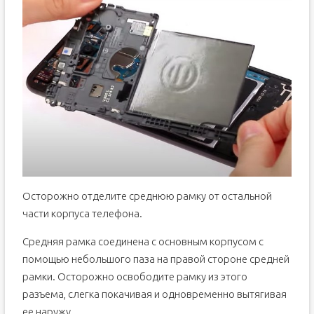
Осторожно отделите среднюю рамку от остальной
части корпуса телефона.
Средняя рамка соединена с основным корпусом с
помощью небольшого паза на правой стороне средней
рамки. Осторожно освободите рамку из этого
разъема, слегка покачивая и одновременно вытягивая
ее наружу.