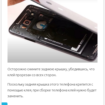
Осторожно снимите заднюю крышку, убедившись, что
клей прорезан со всех сторон.
Поскольку задняя крышка этого телефона крепится с
помощью клея, при сборке телефона клей нужно будет
заменить.