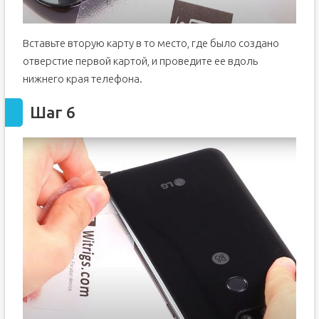
Вставьте вторую карту в то место, где было создано
отверстие первой картой, и проведите ее вдоль
нижнего края телефона.
Шаг 6