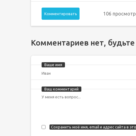
106 просмотр
Комментировать
Комментариев нет, будьте
Ваше имя
Ваш комментарий
Сохранить моё имя, email и адрес сайта в 