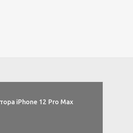
ора iPhone 12 Pro Max