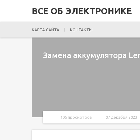
ВСЕ ОБ ЭЛЕКТРОНИКЕ
КАРТА САЙТА
КОНТАКТЫ
Замена аккумулятора Len
106 просмотров
07 декабря 2023