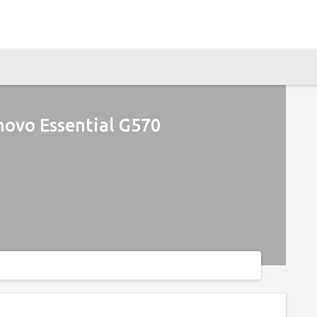
ovo Essential G570