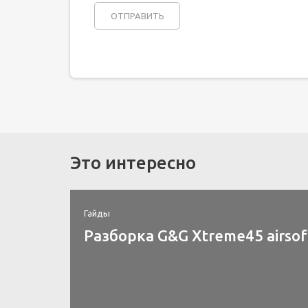
Это интересно
Гайды
Разборка G&G Xtreme45 airsof