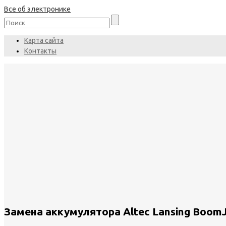
Все об электронике
Карта сайта
Контакты
Замена аккумулятора Altec Lansing BoomJ