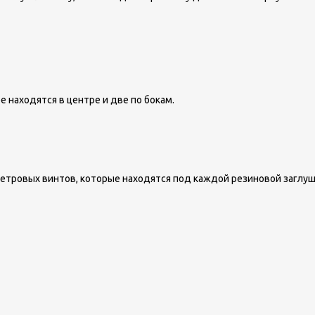
 находятся в центре и две по бокам.
тровых винтов, которые находятся под каждой резиновой заглуш