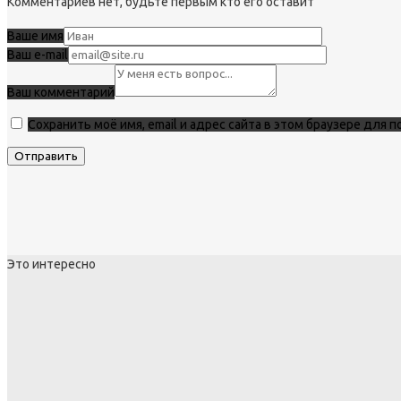
Комментариев нет, будьте первым кто его оставит
Ваше имя
Ваш e-mail
Ваш комментарий
Сохранить моё имя, email и адрес сайта в этом браузере для
Это интересно