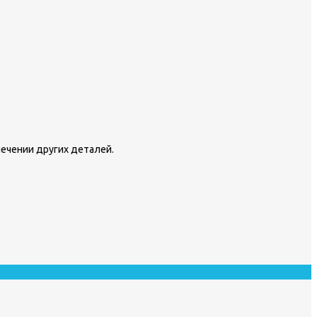
лечении других деталей.