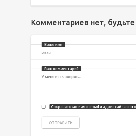
Комментариев нет, будьте
Ваше имя
Ваш комментарий
Сохранить моё имя, email и адрес сайта в 