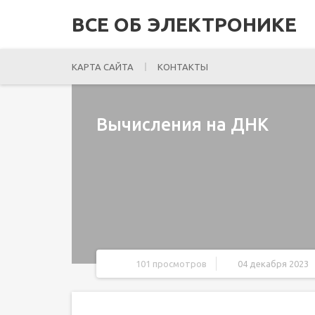
ВСЕ ОБ ЭЛЕКТРОНИКЕ
КАРТА САЙТА
КОНТАКТЫ
Вычисления на ДНК
101 просмотров
04 декабря 2023