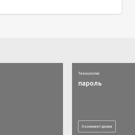
Технологии
пароль
0 комментариев