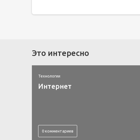
Это интересно
Технологии
Интернет
0 комментариев