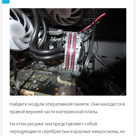
Найдите модули оперативной памяти. Они находятся в
правой верхней части материнской платы.
На этом рисунке они представляют собой
чередующиеся серебристые и красные микросхемы, но