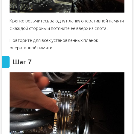
Крепко возьмитесь за одну планку оперативной памяти
с каждой стороны и потяните ее вверх из слота.
Повторите для всех установленных планок
оперативной памяти.
Шаг 7