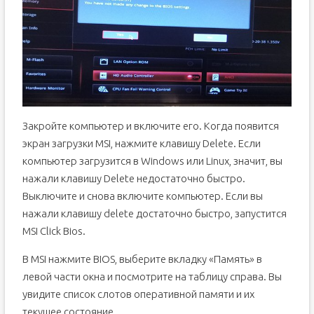
Закройте компьютер и включите его. Когда появится
экран загрузки MSI, нажмите клавишу Delete. Если
компьютер загрузится в Windows или Linux, значит, вы
нажали клавишу Delete недостаточно быстро.
Выключите и снова включите компьютер. Если вы
нажали клавишу delete достаточно быстро, запустится
MSI Click Bios.
В MSI нажмите BIOS, выберите вкладку «Память» в
левой части окна и посмотрите на таблицу справа. Вы
увидите список слотов оперативной памяти и их
текущее состояние.