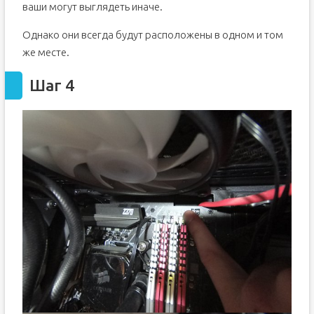
ваши могут выглядеть иначе.
Однако они всегда будут расположены в одном и том
же месте.
Шаг 4