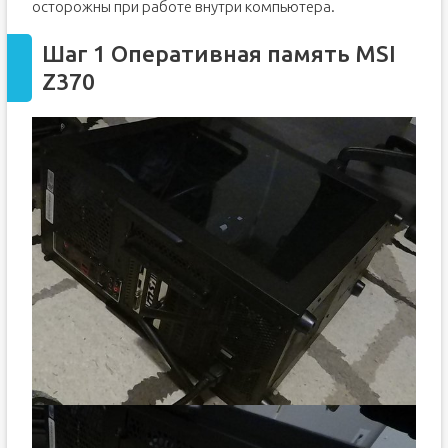
осторожны при работе внутри компьютера.
Шаг 1 Оперативная память MSI
Z370