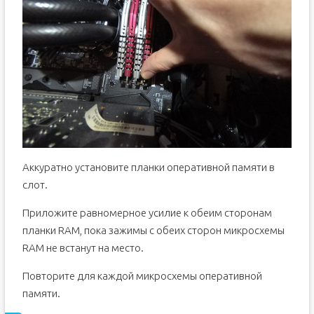
Аккуратно установите планки оперативной памяти в
слот.
Приложите равномерное усилие к обеим сторонам
планки RAM, пока зажимы с обеих сторон микросхемы
RAM не встанут на место.
Повторите для каждой микросхемы оперативной
памяти.