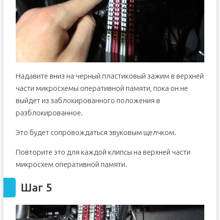
Надавите вниз на черный пластиковый зажим в верхней
части микросхемы оперативной памяти, пока он не
выйдет из заблокированного положения в
разблокированное.
Это будет сопровождаться звуковым щелчком.
Повторите это для каждой клипсы на верхней части
микросхем оперативной памяти.
Шаг 5