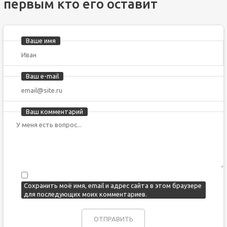
первым кто его оставит
Ваше имя
Ваш e-mail
Ваш комментарий
Сохранить моё имя, email и адрес сайта в этом браузере
для последующих моих комментариев.