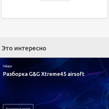
Это интересно
Гайды
Разборка G&G Xtreme45 airsoft
0 комментариев