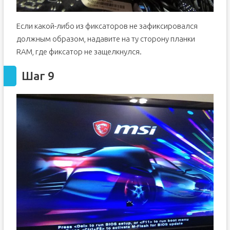
Если какой-либо из фиксаторов не зафиксировался
должным образом, надавите на ту сторону планки
RAM, где фиксатор не защелкнулся.
Шаг 9