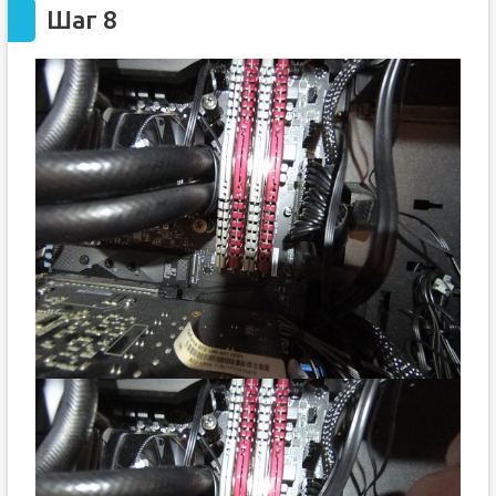
Шаг 8