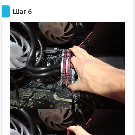
Шаг 6