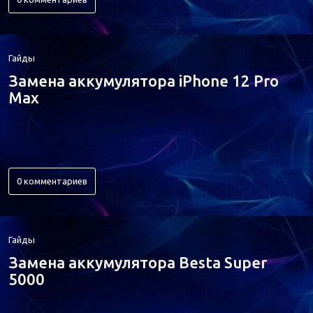
Гайды
Замена аккумулятора iPhone 12 Pro
Max
0 комментариев
Гайды
Замена аккумулятора Besta Super
5000