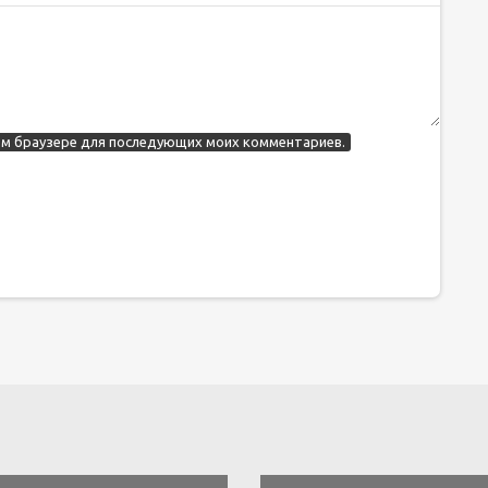
этом браузере для последующих моих комментариев.