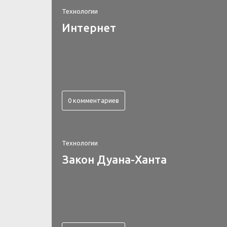
Технологии
Интернет
0 комментариев
Технологии
Закон Дуана-Ханта