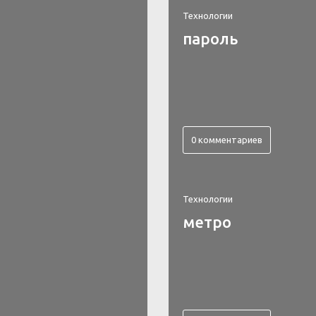
Технологии
пароль
0 комментариев
Технологии
метро