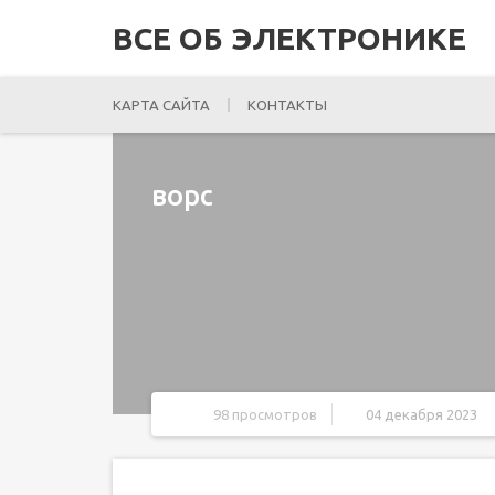
ВСЕ ОБ ЭЛЕКТРОНИКЕ
КАРТА САЙТА
КОНТАКТЫ
ворс
98 просмотров
04 декабря 2023