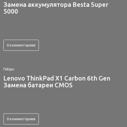
Замена аккумулятора Besta Super
5000
0 комментариев
Гайды
Lenovo ThinkPad X1 Carbon 6th Gen
Замена батареи CMOS
0 комментариев