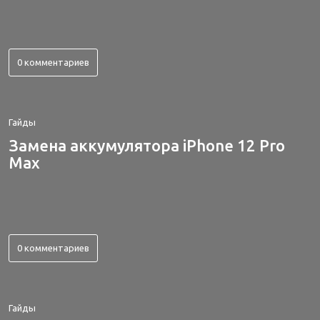
0 комментариев
Гайды
Замена аккумулятора iPhone 12 Pro
Max
0 комментариев
Гайды