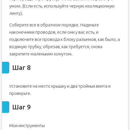
умом. (Если есть, используйте черную изоляционную
ленту).
Соберите все в обратном порядке. Наденьте
наконечники проводов, если они у вас есть, и
подключите все провода к блоку разъемов, как было, а
водяную трубку, обрезав, как требуется, снова
закрепите маленьким хомутом.
Шаг 8
Установите на место крышку и два тройных винта и
проверьте.
Шаг 9
Мои инструменты