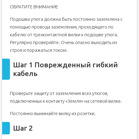
ОБРАТИТЕ ВНИМАНИЕ
Подошва утюга должна быть постоянно заземлена с
помощью провода заземления, проходящего по
кабелю от трехконтактной вилки к подошве утюга.
Регулярно проверяйте. Очень опасно выходить из
строя и поражаться током.
Шаг 1 Поврежденный гибкий
кабель
Проверьте защиту от заземления всех утюгов,
подключенных к контакту «Земля» на сетевой вилке.
Постоянно вынимайте вилку из розетки.
Шаг 2