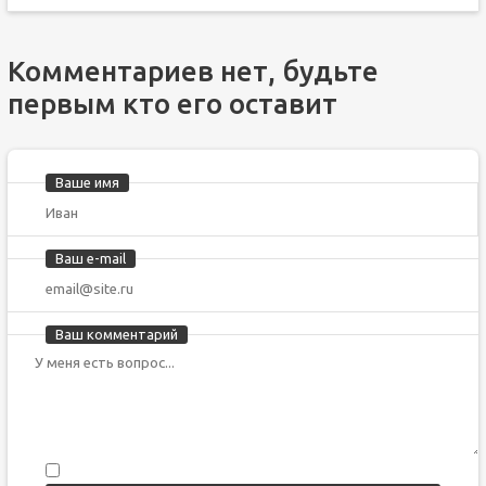
Комментариев нет, будьте
первым кто его оставит
Ваше имя
Ваш e-mail
Ваш комментарий